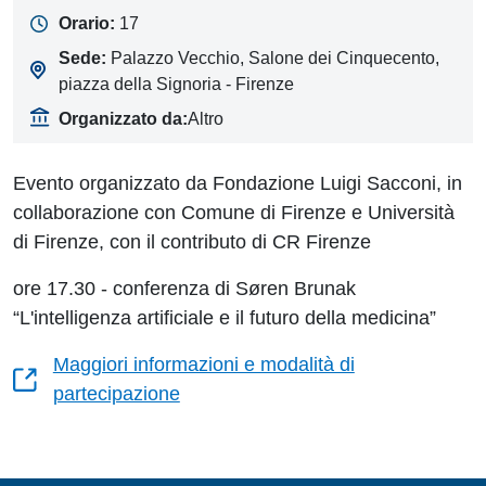
Orario:
17
Sede:
Palazzo Vecchio, Salone dei Cinquecento,
piazza della Signoria - Firenze
Organizzato da:
Altro
Evento organizzato da Fondazione Luigi Sacconi, in
collaborazione con Comune di Firenze e Università
di Firenze, con il contributo di CR Firenze
ore 17.30 - conferenza di Søren Brunak
“L'intelligenza artificiale e il futuro della medicina”
Maggiori informazioni e modalità di
partecipazione