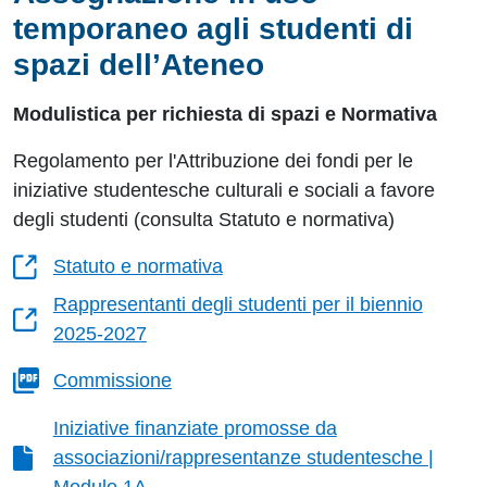
temporaneo agli studenti di
spazi dell’Ateneo
Modulistica per richiesta di spazi e Normativa
Regolamento per l'Attribuzione dei fondi per le
iniziative studentesche culturali e sociali a favore
degli studenti (consulta Statuto e normativa)
Statuto e normativa
Rappresentanti degli studenti per il biennio
2025-2027
Commissione
Iniziative finanziate promosse da
associazioni/rappresentanze studentesche |
Modulo 1A