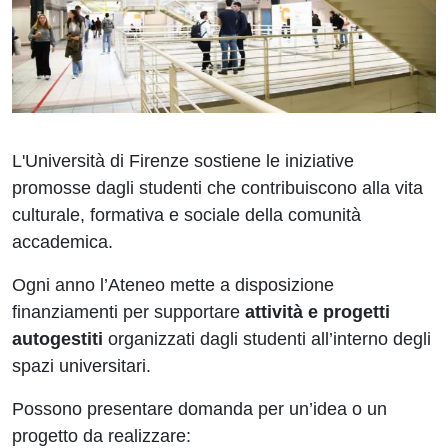
L'Università di Firenze sostiene le iniziative
promosse dagli studenti che contribuiscono alla vita
culturale, formativa e sociale della comunità
accademica.
Ogni anno l’Ateneo mette a disposizione
finanziamenti per supportare
attività e progetti
autogestiti
organizzati dagli studenti all’interno degli
spazi universitari.
Possono presentare domanda per un’idea o un
progetto da realizzare: