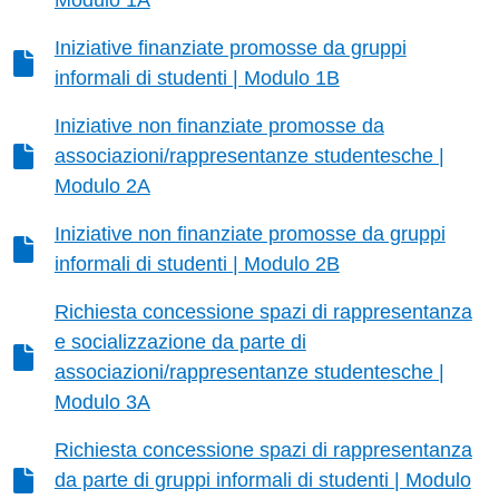
Iniziative finanziate promosse da gruppi
informali di studenti | Modulo 1B
Iniziative non finanziate promosse da
associazioni/rappresentanze studentesche |
Modulo 2A
Iniziative non finanziate promosse da gruppi
informali di studenti | Modulo 2B
Richiesta concessione spazi di rappresentanza
e socializzazione da parte di
associazioni/rappresentanze studentesche |
Modulo 3A
Richiesta concessione spazi di rappresentanza
da parte di gruppi informali di studenti | Modulo