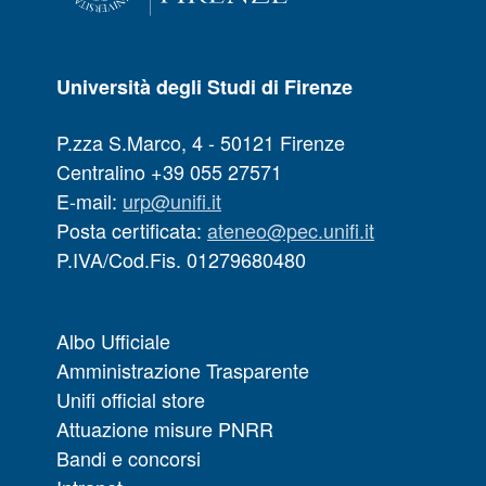
Università degli Studi di Firenze
P.zza S.Marco, 4 - 50121 Firenze
Centralino +39 055 27571
E-mail:
urp@unifi.it
Posta certificata:
ateneo@pec.unifi.it
P.IVA/Cod.Fis. 01279680480
Albo Ufficiale
Amministrazione Trasparente
Unifi official store
Attuazione misure PNRR
Bandi e concorsi