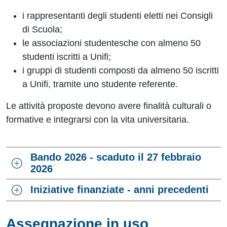
i rappresentanti degli studenti eletti nei Consigli
di Scuola;
le associazioni studentesche con almeno 50
studenti iscritti a Unifi;
i gruppi di studenti composti da almeno 50 iscritti
a Unifi, tramite uno studente referente.
Le attività proposte devono avere finalità culturali o
formative e integrarsi con la vita universitaria.
Bando 2026 - scaduto il 27 febbraio
2026
Iniziative finanziate - anni precedenti
Assegnazione in uso