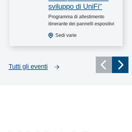
sviluppo di UniFi"
Programma di allestimento
itinerante dei pannelli espositivi
Sedi varie
Tutti gli eventi