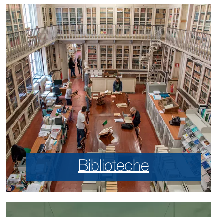
Biblioteche