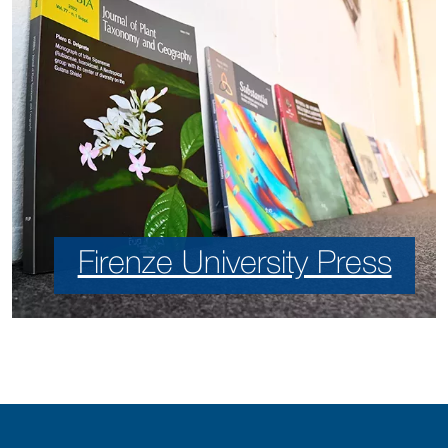
Firenze University Press