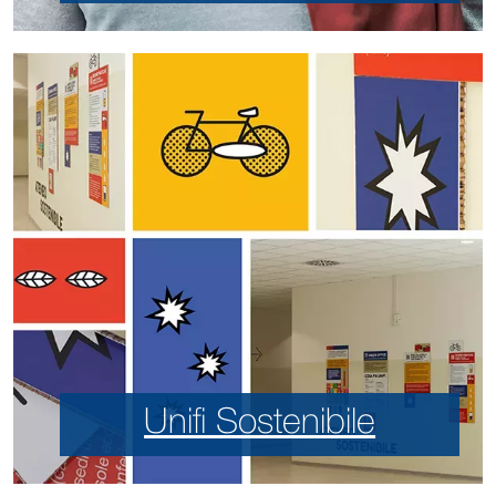
Unifi Sostenibile