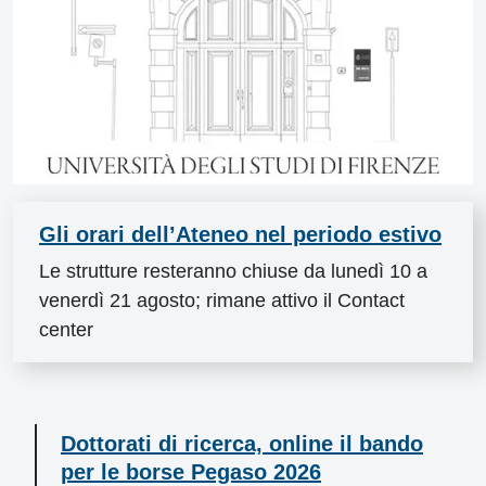
Gli orari dell’Ateneo nel periodo estivo
Le strutture resteranno chiuse da lunedì 10 a
venerdì 21 agosto; rimane attivo il Contact
center
Dottorati di ricerca, online il bando
per le borse Pegaso 2026