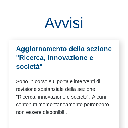
Avvisi
Aggiornamento della sezione
"Ricerca, innovazione e
società"
Sono in corso sul portale interventi di
revisione sostanziale della sezione
"Ricerca, innovazione e società". Alcuni
contenuti momentaneamente potrebbero
non essere disponibili.