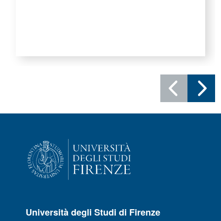
Università degli Studi di Firenze