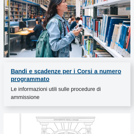
Bandi e scadenze per i Corsi a numero
programmato
Le informazioni utili sulle procedure di
ammissione