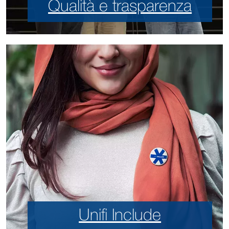
Qualità e trasparenza
Unifi Include