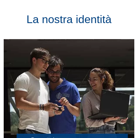
La nostra identità