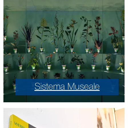
Sistema Museale