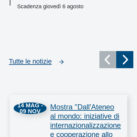
Scadenza giovedì 6 agosto
Tutte le notizie
Eventi
14 MAG -
Mostra "Dall’Ateneo
09 NOV
al mondo: iniziative di
internazionalizzazione
e cooperazione allo