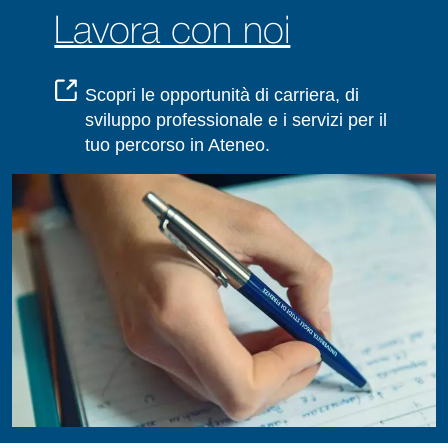
Lavora con noi
Scopri le opportunità di carriera, di
sviluppo professionale e i servizi per il
tuo percorso in Ateneo.