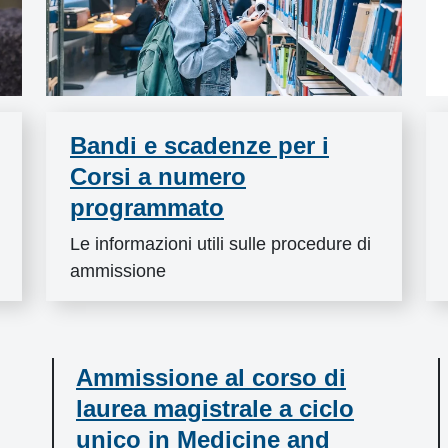
Bandi e scadenze per i
Corsi a numero
programmato
Le informazioni utili sulle procedure di
ammissione
Ammissione al corso di
laurea magistrale a ciclo
unico in Medicine and