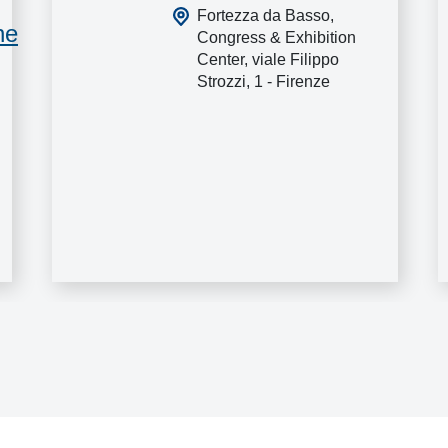
Fortezza da Basso,
ne
Congress & Exhibition
Center, viale Filippo
Strozzi, 1 - Firenze