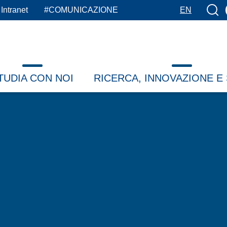
Botto
Intranet
#COMUNICAZIONE
EN
TUDIA CON NOI
RICERCA, INNOVAZIONE E