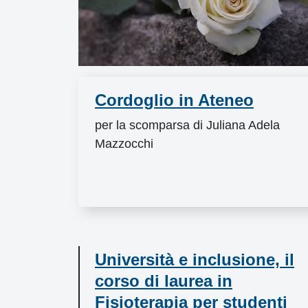
Cordoglio in Ateneo
per la scomparsa di Juliana Adela
Mazzocchi
Università e inclusione, il
corso di laurea in
Fisioterapia per studenti