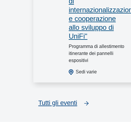
di
internazionalizzazio
e cooperazione
allo sviluppo di
UniFi"
Programma di allestimento
itinerante dei pannelli
espositivi
Sedi varie
Tutti gli eventi