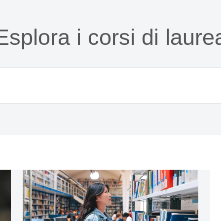
Esplora i corsi di laure