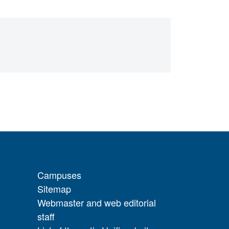
Campuses
Sitemap
Webmaster and web editorial
staff