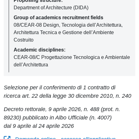
Proposing structure:
Department of Architecture (DIDA)
Group of academics recruitment fields
08/CEAR-08 Design, Tecnologia dell’Architettura,
Architettura Tecnica e Gestione dell’Ambiente
Costruito
Academic disciplines:
CEAR-08/C Progettazione Tecnologica e Ambientale
dell’Architettura
Selezione per il conferimento di 1 contratto di
ricerca art. 22 della legge 30 dicembre 2010, n. 240
Decreto rettorale, 9 aprile 2026, n. 488 (prot. n.
89230) pubblicato in Albo Ufficiale (n. 4007)
dal 9 aprile al 24 aprile 2026