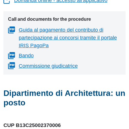
Domanda online - accesso all'applicativo
Call and documents for the procedure
Guida al pagamento del contributo di
partecipazione ai concorsi tramite il portale
IRIS PagoPa
Bando
Commissione giudicatrice
Dipartimento di Architettura: un
posto
CUP B13C25002370006