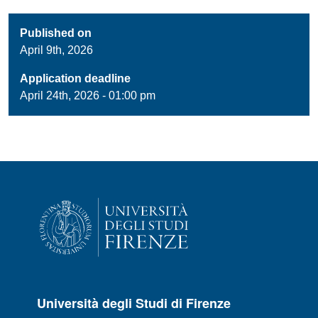
Published on
April 9th, 2026
Application deadline
April 24th, 2026 - 01:00 pm
Università degli Studi di Firenze