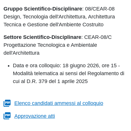
Gruppo Scientifico-Disciplinare
:
08/CEAR-08
Design, Tecnologia dell'Architettura, Architettura
Tecnica e Gestione dell'Ambiente Costruito
Settore Scientifico-Disciplinare
: C
EAR-08/C
Progettazione Tecnologica e Ambientale
dell'Architettura
Data e ora colloquio: 18 giugno 2026, ore 15 -
Modalità telematica ai sensi del Regolamento di
cui al D.R. 379 del 1 aprile 2025
Elenco candidati ammessi al colloquio
Approvazione atti