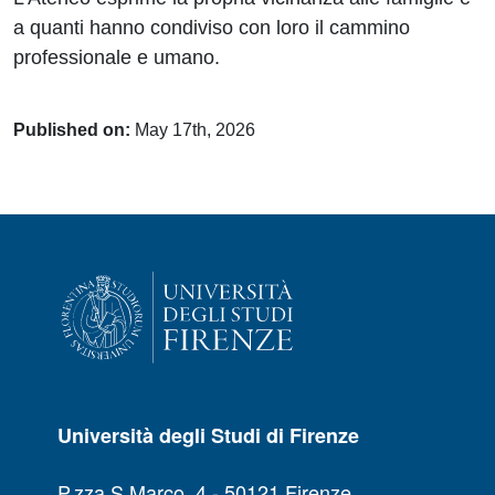
a quanti hanno condiviso con loro il cammino
professionale e umano.
Published on:
May 17th, 2026
Università degli Studi di Firenze
P.zza S.Marco, 4 - 50121 Firenze