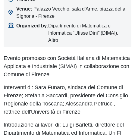
Venue:
Palazzo Vecchio, sala d'Arme, piazza della
Signoria - Firenze
Organized by:
Dipartimento di Matematica e
Informatica “Ulisse Dini” (DIMAI),
Altro
Evento promosso con Società Italiana di Matematica
Applicata e Industriale (SIMAI) in collaborazione con
Comune di Firenze
Interventi di: Sara Funaro, sindaca del Comune di
Firenze; Stefania Saccardi, presidente del Consiglio
Regionale della Toscana; Alessandra Petrucci,
rettrice dell'Università di Firenze
Introduzione ai lavori di:
Luigi Barletti
,
direttore del
Dipartimento di Matematica ed Informatica, UniFI