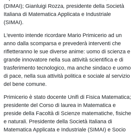
(DIMAI);
Gianluigi Rozza
,
presidente della Società
Italiana di Matematica Applicata e Industriale
(SIMAI).
L'evento intende ricordare Mario Primicerio ad un
anno dalla scomparsa e prevederà interventi che
rifletteranno le sue diverse anime: uomo di scienza e
grande innovatore nella sua attività scientifica e di
trasferimento tecnologico, ma anche sindaco e uomo
di pace, nella sua attività politica e sociale al servizio
del bene comune.
Primicerio è stato docente Unifi di Fisica Matematica;
presidente del Corso di laurea in Matematica e
preside della Facoltà di Scienze matematiche, fisiche
e naturali. Presidente della Società Italiana di
Matematica Applicata e Industriale (SIMAI) e Socio