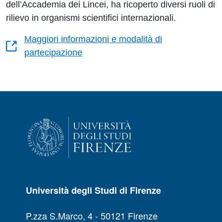
dell’Accademia dei Lincei, ha ricoperto diversi ruoli di
rilievo in organismi scientifici internazionali.
Maggiori informazioni e modalità di
partecipazione
Università degli Studi di Firenze
P.zza S.Marco, 4 - 50121 Firenze