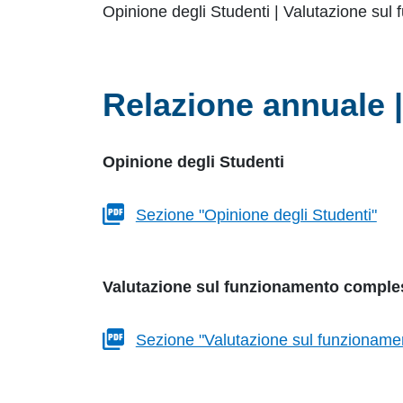
Opinione degli Studenti | Valutazione sul
Relazione annuale 
Opinione degli Studenti
Sezione "Opinione degli Studenti"
Valutazione sul funzionamento comples
Sezione "Valutazione sul funzionamen