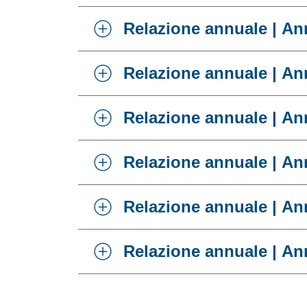
Relazione annuale | An
Relazione annuale | An
Relazione annuale | An
Relazione annuale | An
Relazione annuale | An
Relazione annuale | An