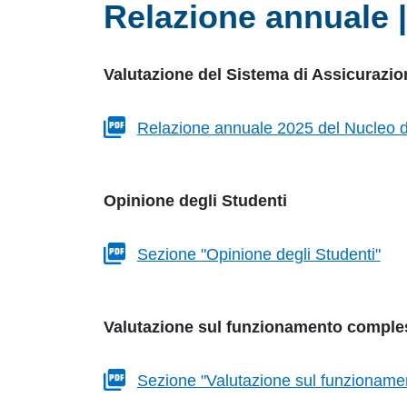
Relazione annuale 
Valutazione del Sistema di Assicurazio
Relazione annuale 2025 del Nucleo d
Opinione degli Studenti
Sezione "Opinione degli Studenti"
Valutazione sul funzionamento comples
Sezione "Valutazione sul funzionamen