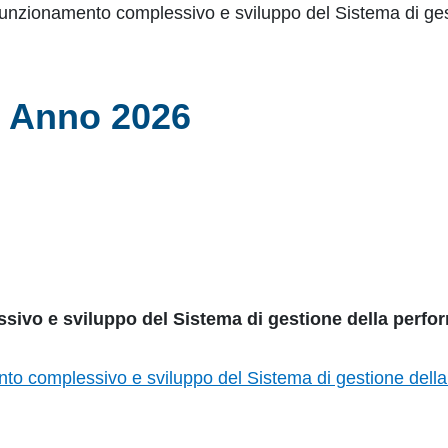
 funzionamento complessivo e sviluppo del Sistema di ge
| Anno 2026
sivo e sviluppo del Sistema di gestione della perf
to complessivo e sviluppo del Sistema di gestione dell