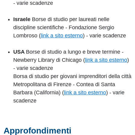
- varie scadenze
Israele
Borse di studio per laureati nelle
discipline scientifiche - Fondazione Sergio
Lombroso (
link a sito esterno
) - varie scadenze
USA
Borse di studio a lungo e breve termine -
Newberry Library di Chicago (
link a sito esterno
)
- varie scadenze
Borsa di studio per giovani imprenditori della città
Metropolitana di Firenze - Contea di Santa
Barbara (California) (
link a sito esterno
) - varie
scadenze
Approfondimenti