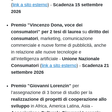
(
link a sito esterno
) -
Scadenza 15 settembre
2026
Premio
"Vincenzo Dona, voce dei
consumatori"
per 2 tesi di laurea
su
diritto dei
consumatori
, marketing, comunicazione
commerciale e nuove forme di pubblicità, anche
in relazione alle nuove tecnologie e
all’intelligenza artificiale -
Unione Nazionale
Consumatori
(
link a sito esterno
) -
Scadenza 21
settembre 2026
Premio "Giovanni Lorenzin"
per
l’assegnazione di 3 borse di studio per la
realizzazione di progetti di cooperazione allo
sviluppo
in Africa, America Latina, Asia -