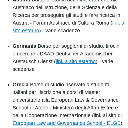
Austriaco dell’Istruzione, della Scienza e della
Ricerca per proseguire gli studi e fare ricerca in
Austria - Forum Austriaco di Cultura Roma (
link a
sito esterno
) - varie scadenze
Germania
Borse per soggiorni di studio, tirocini
e ricerche - DAAD Deutscher Akademischer
Austausch Dienst (
link a sito esterno
) - varie
scadenze
Grecia
Borse di studio riservate a studenti
italiani per l’iscrizione a corsi di Master
universitario alla European Law & Governance
School di Atene - Ministero degli Affari Esteri e
della Cooperazione Internazionale (link al sito di
European Law and Governance School - ELGS
)