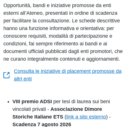
Opportunità, bandi e iniziative promosse da enti
esterni all’Ateneo, presentati in ordine di scadenza
per facilitare la consultazione. Le schede descrittive
hanno una funzione informativa e orientativa: per
conoscere requisiti, modalità di partecipazione e
condizioni, fai sempre riferimento ai bandi e ai
documenti ufficiali pubblicati dagli enti promotori, che
ne curano integralmente contenuti e aggiornamenti.
Consulta le iniziative di placement promosse da
altri enti
VIII premio ADSI
per tesi di laurea sui beni
vincolati privati
-
Associazione Dimore
Storiche Italiane
ETS
(
link a sito esterno
) -
Scadenza 7 agosto 2026