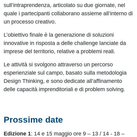
sull’intraprendenza, articolato su due giornate, nel
quale i partecipanti collaborano assieme all’interno di
un processo creativo.
L’obiettivo finale è la generazione di soluzioni
innovative in risposta a delle challenge lanciate da
imprese del territorio, relative a problemi reali.
Le attività si svolgono attraverso un percorso
esperienziale sul campo, basato sulla metodologia
Design Thinking, e sono dedicate all’affinamento
delle capacità imprenditoriali e di problem solving.
Prossime date
Edizione 1
: 14 e 15 maggio ore 9 – 13 / 14 - 18 –