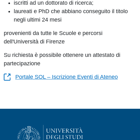
iscritti ad un dottorato di ricerca;
laureati e PhD che abbiano conseguito il titolo
negli ultimi 24 mesi
provenienti da tutte le Scuole e percorsi
dell'Università di Firenze
Su richiesta è possibile ottenere un attestato di
partecipazione
Portale SOL – Iscrizione Eventi di Ateneo