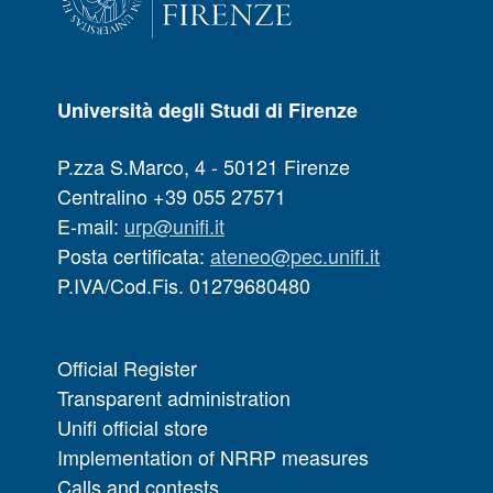
Università degli Studi di Firenze
P.zza S.Marco, 4 - 50121 Firenze
Centralino +39 055 27571
E-mail:
urp@unifi.it
Posta certificata:
ateneo@pec.unifi.it
P.IVA/Cod.Fis. 01279680480
Official Register
Transparent administration
Unifi official store
Implementation of NRRP measures
Calls and contests