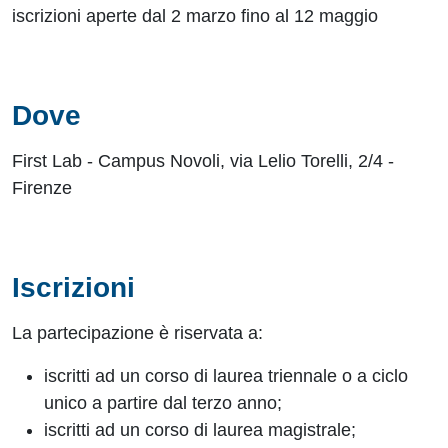
iscrizioni aperte dal 2 marzo fino al 12 maggio
Dove
First Lab - Campus Novoli, via Lelio Torelli, 2/4 -
Firenze
Iscrizioni
La partecipazione è riservata a:
iscritti ad un corso di laurea triennale o a ciclo
unico a partire dal terzo anno;
iscritti ad un corso di laurea magistrale;