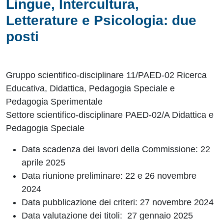
Lingue, Intercultura,
Letterature e Psicologia: due
posti
Gruppo scientifico-disciplinare 11/PAED-02 Ricerca
Educativa, Didattica, Pedagogia Speciale e
Pedagogia Sperimentale
Settore scientifico-disciplinare PAED-02/A Didattica e
Pedagogia Speciale
Data scadenza dei lavori della Commissione: 22
aprile 2025
Data riunione preliminare: 22 e 26 novembre
2024
Data pubblicazione dei criteri: 27 novembre 2024
Data valutazione dei titoli: 27 gennaio 2025