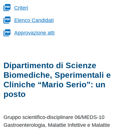
Criteri
Elenco Candidati
Approvazione atti
Dipartimento di Scienze
Biomediche, Sperimentali e
Cliniche “Mario Serio”: un
posto
Gruppo scientifico-disciplinare 06/MEDS-10
Gastroenterologia, Malattie Infettive e Malattie