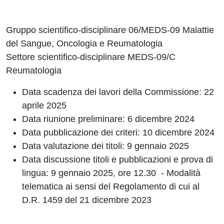
Gruppo scientifico-disciplinare 06/MEDS-09 Malattie
del Sangue, Oncologia e Reumatologia
Settore scientifico-disciplinare MEDS-09/C
Reumatologia
Data scadenza dei lavori della Commissione: 22
aprile 2025
Data riunione preliminare:
6 dicembre 2024
Data pubblicazione dei criteri:
10 dicembre 2024
Data valutazione dei titoli: 9 gennaio 2025
Data discussione titoli e pubblicazioni e prova di
lingua: 9 gennaio 2025, ore 12.30 - Modalità
telematica ai sensi del Regolamento di cui al
D.R. 1459 del 21 dicembre 2023