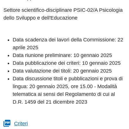
Settore scientifico-disciplinare PSIC-02/A Psicologia
dello Sviluppo e dell'Educazione
Data scadenza dei lavori della Commissione: 22
aprile 2025
Data riunione preliminare: 10 gennaio 2025
Data pubblicazione dei criteri: 1
0 gennaio 2025
Data valutazione dei titoli:
20 gennaio 2025
Data discussione titoli e pubblicazioni e prova di
lingua: 20 gennaio 2025, ore 15.00 - Modalità
telematica ai sensi del Regolamento di cui al
D.R. 1459 del 21 dicembre 2023
Criteri