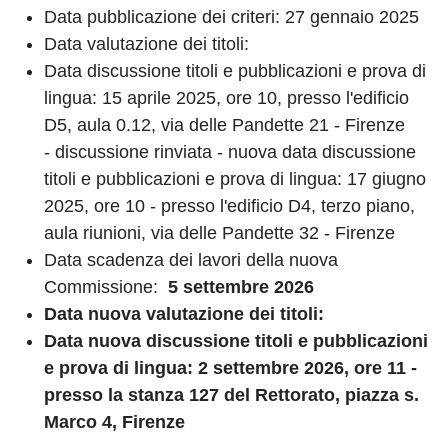
Data pubblicazione dei criteri:
27 gennaio 2025
Data valutazione dei titoli:
Data discussione titoli e pubblicazioni e prova di
lingua:
15 aprile 2025, ore 10, presso l'edificio
D5, aula 0.12, via delle Pandette 21 - Firenze
- discussione rinviata - nuova data discussione
titoli e pubblicazioni e prova di lingua: 17 giugno
2025, ore 10 - presso l'edificio D4, terzo piano,
aula riunioni, via delle Pandette 32 - Firenze
Data scadenza dei lavori della nuova
Commissione:
5 settembre
2026
Data nuova valutazione dei titoli:
Data nuova discussione titoli e pubblicazioni
e prova di lingua: 2 settembre 2026, ore 11 -
presso la stanza 127 del Rettorato, piazza s.
Marco 4, Firenze