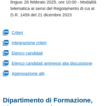
lingua: 26 febbraio 2025, ore 10:00 - Modalità
telematica ai sensi del Regolamento di cui al
D.R. 1459 del 21 dicembre 2023
Criteri
Integrazione criteri
Elenco candidati
Elenco candidati ammessi alla discussione
Approvazione atti
Dipartimento di Formazione,