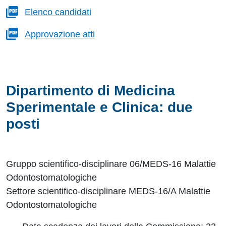
Elenco candidati
Approvazione atti
Dipartimento di Medicina
Sperimentale e Clinica: due
posti
Gruppo scientifico-disciplinare 06/MEDS-16 Malattie
Odontostomatologiche
Settore scientifico-disciplinare MEDS-16/A Malattie
Odontostomatologiche