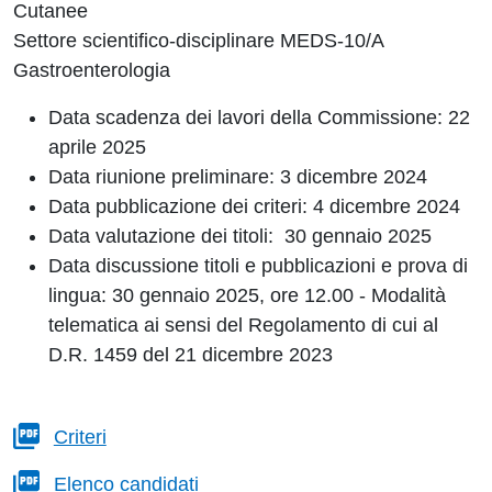
Cutanee
Settore scientifico-disciplinare MEDS-10/A
Gastroenterologia
Data scadenza dei lavori della Commissione: 22
aprile 2025
Data riunione preliminare: 3 dicembre 2024
Data pubblicazione dei criteri: 4 dicembre 2024
Data valutazione dei titoli:
30 gennaio 2025
Data discussione titoli e pubblicazioni e prova di
lingua: 30 gennaio 2025, ore 12
.
00 - Modalità
telematica ai sensi del Regolamento di cui al
D.R. 1459 del 21 dicembre 2023
Criteri
Elenco candidati