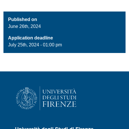
Published on
June 26th, 2024
Application deadline
July 25th, 2024 - 01:00 pm