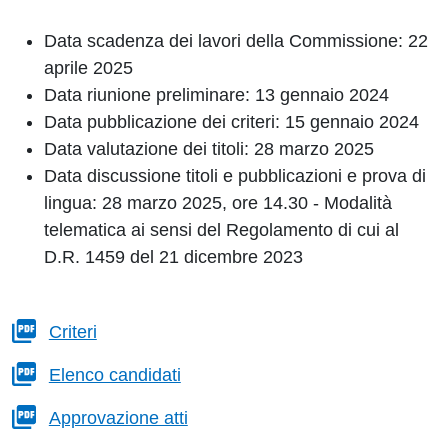
Data scadenza dei lavori della Commissione: 22
aprile 2025
Data riunione preliminare: 13 gennaio 2024
Data pubblicazione dei criteri: 15 gennaio 2024
Data valutazione dei titoli:
28 marzo 2025
Data discussione titoli e pubblicazioni e prova di
lingua:
28 marzo 2025, ore 14.30 - Modalità
telematica ai sensi del Regolamento di cui al
D.R. 1459 del 21 dicembre 2023
Criteri
Elenco candidati
Approvazione atti