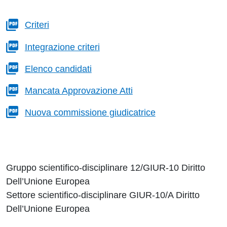
Criteri
Integrazione criteri
Elenco candidati
Mancata Approvazione Atti
Nuova commissione giudicatrice
Gruppo scientifico-disciplinare 12/GIUR-10 Diritto
Dell’Unione Europea
Settore scientifico-disciplinare GIUR-10/A Diritto
Dell’Unione Europea