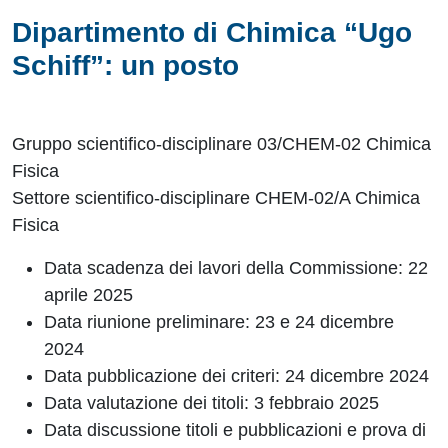
Dipartimento di Chimica “Ugo
Schiff”: un posto
Gruppo scientifico-disciplinare 03/CHEM-02 Chimica
Fisica
Settore scientifico-disciplinare CHEM-02/A Chimica
Fisica
Data scadenza dei lavori della Commissione: 22
aprile 2025
Data riunione preliminare: 23 e 24 dicembre
2024
Data pubblicazione dei criteri: 24 dicembre 2024
Data valutazione dei titoli:
3 febbraio 2025
Data discussione titoli e pubblicazioni e prova di