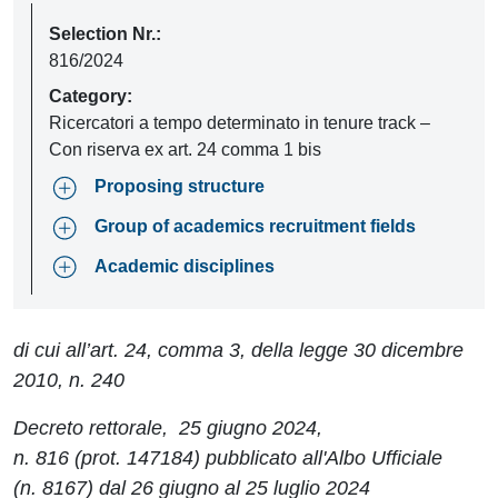
Selection Nr.:
816/2024
Category:
Ricercatori a tempo determinato in tenure track –
Con riserva ex art. 24 comma 1 bis
Proposing structure
Group of academics recruitment fields
Academic disciplines
di cui all’art. 24, comma 3, della legge 30 dicembre
2010, n. 240
Decreto rettorale, 25 giugno 2024,
n. 816 (prot. 147184) pubblicato all'Albo Ufficiale
(n. 8167) dal 26 giugno al 25 luglio 2024