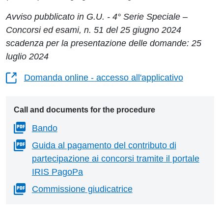
Avviso pubblicato in G.U. - 4° Serie Speciale –
Concorsi ed esami, n. 51 del 25 giugno 2024
scadenza per la presentazione delle domande: 25
luglio 2024
Domanda online - accesso all'applicativo
Call and documents for the procedure
Bando
Guida al pagamento del contributo di
partecipazione ai concorsi tramite il portale
IRIS PagoPa
Commissione giudicatrice