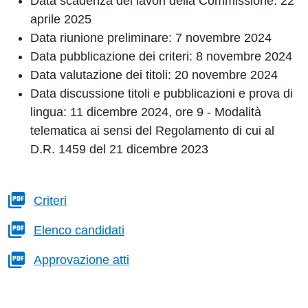
Data scadenza dei lavori della Commissione: 22
aprile 2025
Data riunione preliminare: 7 novembre 2024
Data pubblicazione dei criteri: 8 novembre 2024
Data valutazione dei titoli: 20 novembre 2024
Data discussione titoli e pubblicazioni e prova di
lingua: 11 dicembre 2024, ore 9 - Modalità
telematica ai sensi del Regolamento di cui al
D.R. 1459 del 21 dicembre 2023
Criteri
Elenco candidati
Approvazione atti