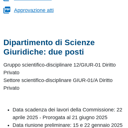
Approvazione atti
Dipartimento di Scienze
Giuridiche: due posti
Gruppo scientifico-disciplinare 12/GIUR-01 Diritto
Privato
Settore scientifico-disciplinare GIUR-01/A Diritto
Privato
Data scadenza dei lavori della Commissione: 22
aprile 2025
- Prorogata al 21 giugno 2025
Data riunione preliminare:
15 e 22 gennaio 2025