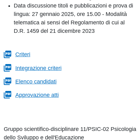
Data discussione titoli e pubblicazioni e prova di
lingua:
27 gennaio
2025
, ore
15.00
- Modalità
telematica ai sensi del Regolamento di cui al
D.R. 1459 del 21 dicembre 2023
Criteri
Integrazione criteri
Elenco candidati
Approvazione atti
Gruppo scientifico-disciplinare 11/PSIC-02 Psicologia
dello Sviluppo e dell'Educazione