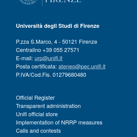
Università degli Studi di Firenze
P.zza S.Marco, 4 - 50121 Firenze
Centralino +39 055 27571
E-mail:
urp@unifi.it
Posta certificata:
ateneo@pec.unifi.it
P.IVA/Cod.Fis. 01279680480
Official Register
Transparent administration
Unifi official store
Implementation of NRRP measures
Calls and contests