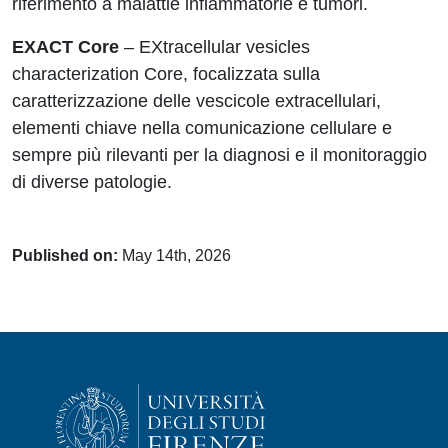
riferimento a malattie infiammatorie e tumori.
EXACT Core
– EXtracellular vesicles
characterization Core, focalizzata sulla
caratterizzazione delle vescicole extracellulari,
elementi chiave nella comunicazione cellulare e
sempre più rilevanti per la diagnosi e il monitoraggio
di diverse patologie.
Published on:
May 14th, 2026