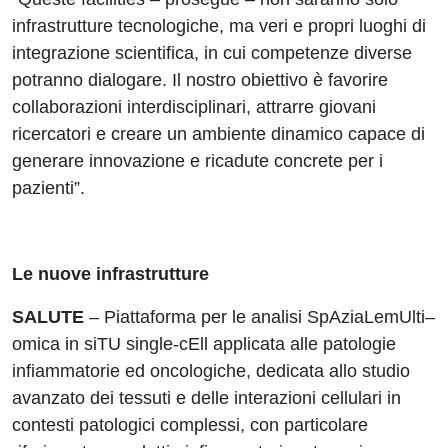
infrastrutture tecnologiche, ma veri e propri luoghi di
integrazione scientifica, in cui competenze diverse
potranno dialogare. Il nostro obiettivo è favorire
collaborazioni interdisciplinari, attrarre giovani
ricercatori e creare un ambiente dinamico capace di
generare innovazione e ricadute concrete per i
pazienti”.
Le nuove infrastrutture
SALUTE
– Piattaforma per le analisi SpAziaLemUlti–
omica in siTU single-cEll applicata alle patologie
infiammatorie ed oncologiche, dedicata allo studio
avanzato dei tessuti e delle interazioni cellulari in
contesti patologici complessi, con particolare