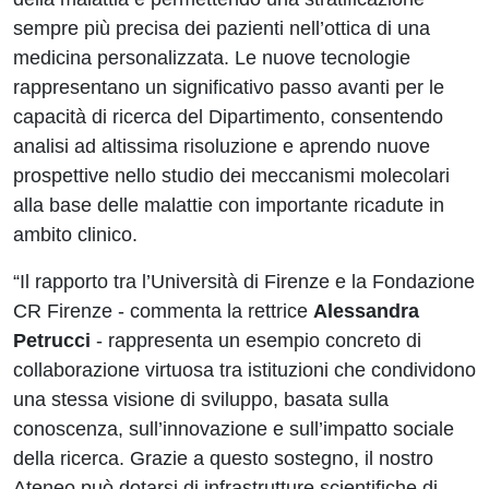
sempre più precisa dei pazienti nell’ottica di una
medicina personalizzata. Le nuove tecnologie
rappresentano un significativo passo avanti per le
capacità di ricerca del Dipartimento, consentendo
analisi ad altissima risoluzione e aprendo nuove
prospettive nello studio dei meccanismi molecolari
alla base delle malattie con importante ricadute in
ambito clinico.
“Il rapporto tra l’Università di Firenze e la Fondazione
CR Firenze - commenta la rettrice
Alessandra
Petrucci
- rappresenta un esempio concreto di
collaborazione virtuosa tra istituzioni che condividono
una stessa visione di sviluppo, basata sulla
conoscenza, sull’innovazione e sull’impatto sociale
della ricerca. Grazie a questo sostegno, il nostro
Ateneo può dotarsi di infrastrutture scientifiche di