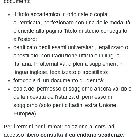
documenti:
il titolo accademico in originale o copia
autenticata, perfezionato con una delle modalità
elencate alla pagina
Titolo di studio conseguito
all’estero
;
certificato degli esami universitari, legalizzato o
apostillato, con traduzione ufficiale in lingua
italiana. In alternativa, diploma supplement in
lingua inglese, legalizzato o apostillato;
fotocopia di un documento di identità;
copia del permesso di soggiorno ancora valido o
della ricevuta dell’istanza di permesso di
soggiorno (solo per i cittadini extra Unione
Europea)
Per i termini per l’immatricolazione ai corsi ad
accesso libero
consulta il calendario scadenze.