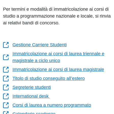
Per termini e modalità di immatricolazione ai corsi di
studio a programmazione nazionale e locale, si rinvia
ai relativi bandi di concorso.
Gestione Carriere Studenti
Immatricolazione ai corsi di laurea triennale e
magistrale a ciclo unico
Immatricolazione ai corsi di laurea magistrale
Titolo di studio conseguito all’estero
Segreterie studenti
International desk
Corsi di laurea a numero programmato