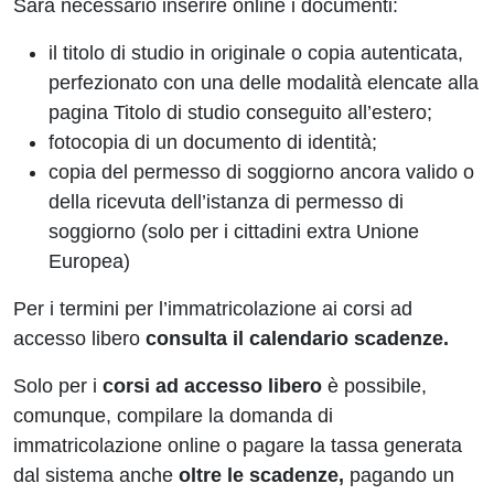
Sarà necessario inserire online i documenti:
il titolo di studio in originale o copia autenticata,
perfezionato con una delle modalità elencate alla
pagina Titolo di studio conseguito all’estero;
fotocopia di un documento di identità;
copia del permesso di soggiorno ancora valido o
della ricevuta dell’istanza di permesso di
soggiorno (solo per i cittadini extra Unione
Europea)
Per i termini per l’immatricolazione ai corsi ad
accesso libero
consulta il calendario scadenze.
Solo per i
corsi ad accesso libero
è possibile,
comunque, compilare la domanda di
immatricolazione online o pagare la tassa generata
dal sistema anche
oltre le scadenze,
pagando un