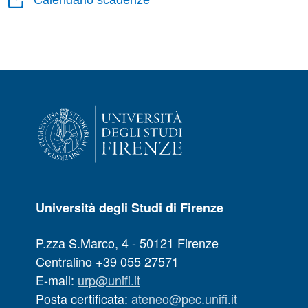
Calendario scadenze
Università degli Studi di Firenze
P.zza S.Marco, 4 - 50121 Firenze
Centralino +39 055 27571
E-mail:
urp@unifi.it
Posta certificata:
ateneo@pec.unifi.it