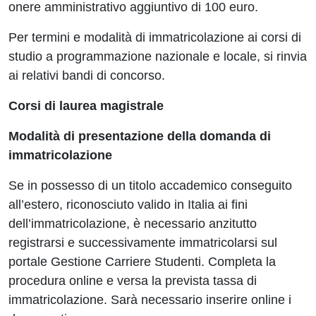
onere amministrativo aggiuntivo di 100 euro.
Per termini e modalità di immatricolazione ai corsi di
studio a programmazione nazionale e locale, si rinvia
ai relativi bandi di concorso.
Corsi di laurea magistrale
Modalità di presentazione della domanda di
immatricolazione
Se in possesso di un titolo accademico conseguito
all’estero, riconosciuto valido in Italia ai fini
dell’immatricolazione, è necessario anzitutto
registrarsi e successivamente immatricolarsi sul
portale
Gestione Carriere Studenti
. Completa la
procedura online e versa la prevista tassa di
immatricolazione. Sarà necessario inserire online i