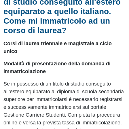
di studio conseguito all'estero
equiparato a quello italiano.
Come mi immatricolo ad un
corso di laurea?
Corsi di laurea triennale e magistrale a ciclo
unico
Modalità di presentazione della domanda di
immatricolazione
Se in possesso di un titolo di studio conseguito
all’estero equiparato al diploma di scuola secondaria
superiore per immatricolarsi è necessario registrarsi
e successivamente immatricolarsi sul portale
Gestione Carriere Studenti. Completa la procedura
online e versa la prevista tassa di immatricolazione.