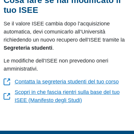
Cosa fare se hai modificato il
tuo ISEE
Se il valore ISEE cambia dopo l’acquisizione
automatica, devi comunicarlo all’Università
richiedendo un nuovo recupero dell’ISEE tramite la
Segreteria studenti
.
Le modifiche dell’ISEE non prevedono oneri
amministrativi.
Contatta la segreteria studenti del tuo corso
Scopri in che fascia rientri sulla base del tuo
ISEE (Manifesto degli Studi)