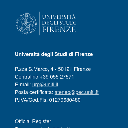
Università degli Studi di Firenze
P.zza S.Marco, 4 - 50121 Firenze
Centralino +39 055 27571
E-mail:
urp@unifi.it
Posta certificata:
ateneo@pec.unifi.it
P.IVA/Cod.Fis. 01279680480
Official Register