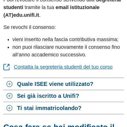
studenti
tramite la tua
email istituzionale
(AT)edu.unifi.it
.
Se revochi il consenso:
vieni inserito nella fascia contributiva massima;
non puoi rilasciare nuovamente il consenso fino
all’anno accademico successivo.
Contatta la segreteria studenti del tuo corso
Quale ISEE viene utilizzato?
Sei già iscritto a Unifi?
Ti stai immatricolando?