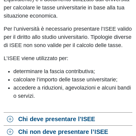
per calcolare le tasse universitarie in base alla tua
situazione economica.
Per l’università è necessario presentare l’ISEE valido
per il diritto allo studio universitario. Tipologie diverse
di ISEE non sono valide per il calcolo delle tasse.
L’ISEE viene utilizzato per:
determinare la fascia contributiva;
calcolare l’importo delle tasse universitarie;
accedere a riduzioni, agevolazioni e alcuni bandi
o servizi.
Chi deve presentare l'ISEE
Chi non deve presentare l’ISEE