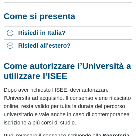
Come si presenta
Risiedi in Italia?
Risiedi all'estero?
Come autorizzare l’Università a
utilizzare l’ISEE
Dopo aver richiesto l’ISEE, devi autorizzare
l’Università ad acquisirlo. Il consenso viene rilasciato
online, resta valido per tutta la durata del percorso
universitario e vale anche in caso di contemporanea
iscrizione a più corsi di studio.
Puoi revocare il consenso scrivendo alla
Segreteria