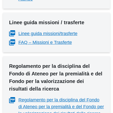
Linee guida missioni / trasferte
Linee guida missioni/trasferte
FAQ – Missioni e Trasferte
Regolamento per la disciplina del
Fondo di Ateneo per la premialità e del
Fondo per la valorizzazione dei
risultati della ricerca
Regolamento per la disciplina del Fondo
di Ateneo per la premialità e del Fondo per