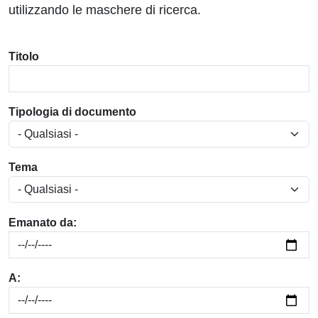
utilizzando le maschere di ricerca.
Titolo
Tipologia di documento
Tema
Emanato da:
A: