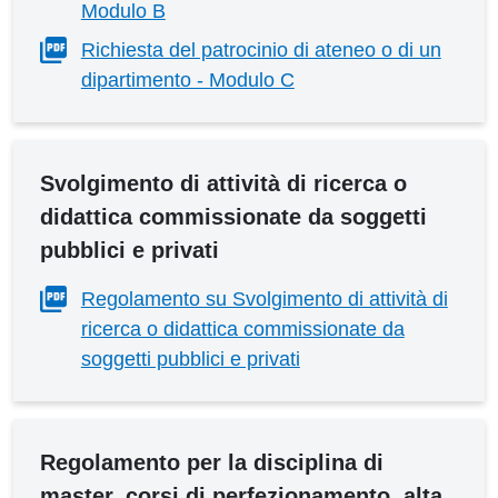
Modulo B
Richiesta del patrocinio di ateneo o di un
dipartimento - Modulo C
Svolgimento di attività di ricerca o
didattica commissionate da soggetti
pubblici e privati
Regolamento su Svolgimento di attività di
ricerca o didattica commissionate da
soggetti pubblici e privati
Regolamento per la disciplina di
master, corsi di perfezionamento, alta