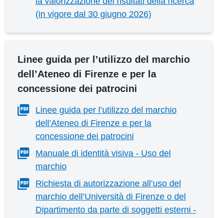
la valorizzazione dei risultati della ricerca
(in vigore dal 30 giugno 2026)
Linee guida per l’utilizzo del marchio
dell’Ateneo di Firenze e per la
concessione dei patrocini
Linee guida per l’utilizzo del marchio
dell’Ateneo di Firenze e per la
concessione dei patrocini
Manuale di identità visiva - Uso del
marchio
Richiesta di autorizzazione all’uso del
marchio dell’Università di Firenze o del
Dipartimento da parte di soggetti esterni -