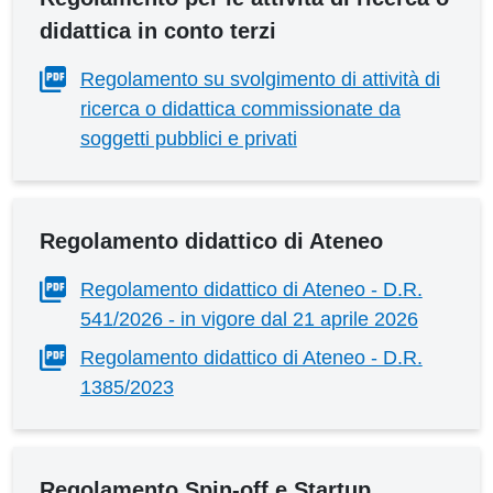
didattica in conto terzi
Regolamento su svolgimento di attività di
ricerca o didattica commissionate da
soggetti pubblici e privati
Regolamento didattico di Ateneo
Regolamento didattico di Ateneo - D.R.
541/2026 - in vigore dal 21 aprile 2026
Regolamento didattico di Ateneo - D.R.
1385/2023
Regolamento Spin-off e Startup