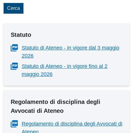
Cerca
Statuto
Statuto di Ateneo - in vigore dal 3 maggio
2026
Statuto di Ateneo - in vigore fino al 2
maggio 2026
Regolamento di disciplina degli
Avvocati di Ateneo
Regolamento di disciplina degli Avvocati di
Ateneo