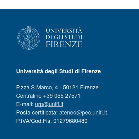
Università degli Studi di Firenze
P.zza S.Marco, 4 - 50121 Firenze
Centralino +39 055 27571
E-mail:
urp@unifi.it
Posta certificata:
ateneo@pec.unifi.it
P.IVA/Cod.Fis. 01279680480