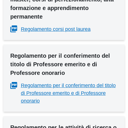
formazione e apprendimento
permanente
Regolamento corsi post laurea
Regolamento per il conferimento del
titolo di Professore emerito e di
Professore onorario
Regolamento per il conferimento del titolo
di Professore emerito e di Professore
onorario
Regolamento per le attività di ricerca o