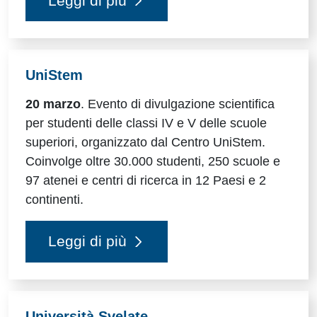
Leggi di più
UniStem
20 marzo
. Evento di divulgazione scientifica
per studenti delle classi IV e V delle scuole
superiori, organizzato dal Centro UniStem.
Coinvolge oltre 30.000 studenti, 250 scuole e
97 atenei e centri di ricerca in 12 Paesi e 2
continenti.
Leggi di più
Università Svelate