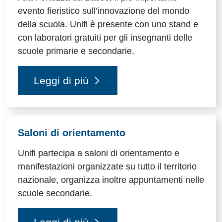
evento fieristico sull’innovazione del mondo
della scuola. Unifi è presente con uno stand e
con laboratori gratuiti per gli insegnanti delle
scuole primarie e secondarie.
Leggi di più
Saloni di orientamento
Unifi partecipa a saloni di orientamento e
manifestazioni organizzate su tutto il territorio
nazionale, organizza inoltre appuntamenti nelle
scuole secondarie.