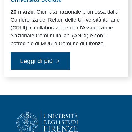
20 marzo
.
Giornata nazionale promossa dalla
Conferenza dei Rettori delle Università italiane
(CRUI) in collaborazione con l'
Associazione
Nazionale Comuni Italiani (
ANCI) e con il
patrocinio di MUR e Comune di Firenze.
Leggi di più