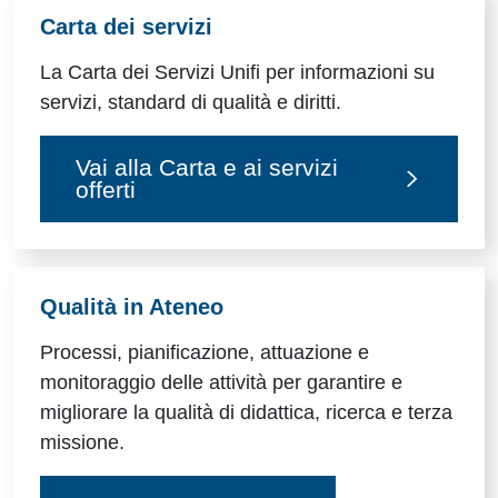
Carta dei servizi
La Carta dei Servizi Unifi per informazioni su
servizi, standard di qualità e diritti.
Vai alla Carta e ai servizi
offerti
Qualità in Ateneo
Processi, pianificazione, attuazione e
monitoraggio delle attività per garantire e
migliorare la qualità di didattica, ricerca e terza
missione.