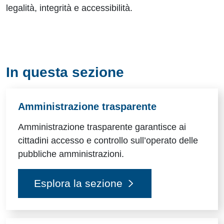
legalità, integrità e accessibilità.
In questa sezione
Amministrazione trasparente
Amministrazione trasparente garantisce ai
cittadini accesso e controllo sull’operato delle
pubbliche amministrazioni.
Esplora la sezione