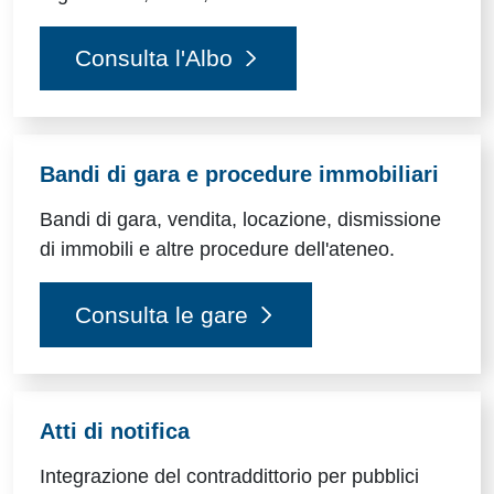
Consulta l'Albo
Bandi di gara e procedure immobiliari
Bandi di gara, vendita, locazione, dismissione
di immobili e altre procedure dell'ateneo.
Consulta le gare
Atti di notifica
Integrazione del contraddittorio per pubblici