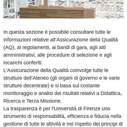
In questa sezione è possibile consultare tutte le
informazioni relative all’Assicurazione della Qualità
(AQ), ai regolamenti, ai bandi di gara, agli atti
amministrativi, alle procedure di selezione e agli
incarichi conferiti.
L'Assicurazione della Qualità coinvolge tutte le
strutture dell’Ateneo (gli organi di governo e le varie
strutture decentrate) e si basa sul costante
monitoraggio e analisi dei risultati relativi a Didattica,
Ricerca e Terza Missione.
La trasparenza è per l'Università di Firenze uno
strumento di responsabilità, efficienza e fiducia nella
gestione di tutte le attività e nel rispetto dei principi di