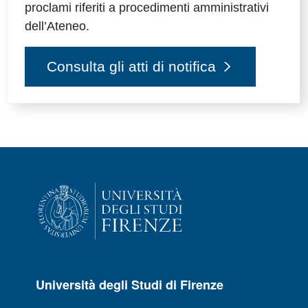
proclami riferiti a procedimenti amministrativi
dell’Ateneo.
Consulta gli atti di notifica
Università degli Studi di Firenze