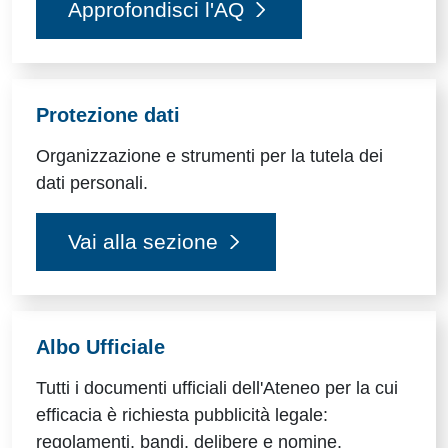
Approfondisci l'AQ
Protezione dati
Organizzazione e strumenti per la tutela dei
dati personali.
Vai alla sezione
Albo Ufficiale
Tutti i documenti ufficiali dell'Ateneo per la cui
efficacia è richiesta pubblicità legale:
regolamenti, bandi, delibere e nomine.