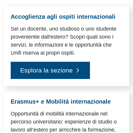
Risorse utili
Accoglienza agli ospiti internazionali
Sei un docente, uno studioso o uno studente
provenientie dall'estero? Scopri quali sono i
servizi, le informazioni e le opportunità che
Unifi riserva ai propri ospiti.
Esplora la sezione
Erasmus+ e Mobilità internazionale
Opportunità di mobilità internazionale nel
percorso universitario: esperienze di studio o
lavoro all’estero per arricchire la formazione,