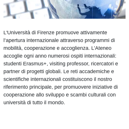
L'Università di Firenze promuove attivamente
l’apertura internazionale attraverso programmi di
mobilità, cooperazione e accoglienza. L’Ateneo
accoglie ogni anno numerosi ospiti internazionali:
studenti Erasmus+, visiting professor, ricercatori e
partner di progetti globali. Le reti accademiche e
scientifiche internazionali costituiscono il nostro
riferimento principale, per promuovere iniziative di
cooperazione allo sviluppo e scambi culturali con
università di tutto il mondo.