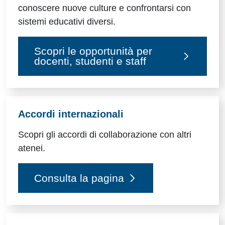
conoscere nuove culture e confrontarsi con
sistemi educativi diversi.
Scopri le opportunità per
docenti, studenti e staff
Accordi internazionali
Scopri gli accordi di collaborazione con altri
atenei.
Consulta la pagina