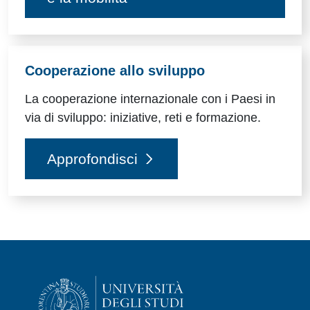
Cooperazione allo sviluppo
La cooperazione internazionale con i Paesi in
via di sviluppo: iniziative, reti e formazione.
Approfondisci