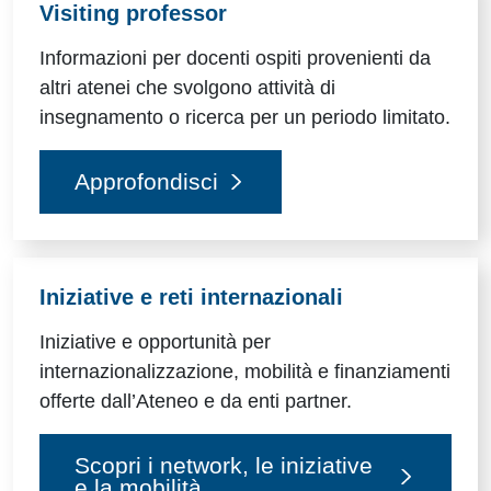
Visiting professor
Informazioni per docenti ospiti provenienti da
altri atenei che svolgono attività di
insegnamento o ricerca per un periodo limitato.
Approfondisci
Iniziative e reti internazionali
Iniziative e opportunità per
internazionalizzazione, mobilità e finanziamenti
offerte dall’Ateneo e da enti partner.
Scopri i network, le iniziative
e la mobilità