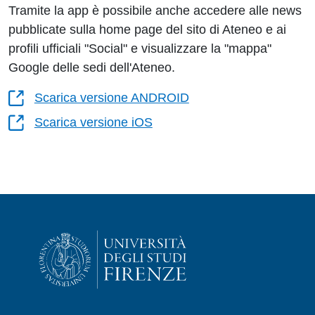
Tramite la app è possibile anche accedere alle news
pubblicate sulla home page del sito di Ateneo e ai
profili ufficiali "Social" e visualizzare la "mappa"
Google delle sedi dell'Ateneo.
Scarica versione ANDROID
Scarica versione iOS