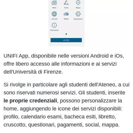
UNIFI App, disponibile nelle versioni Android e iOs,
offre libero accesso alle informazioni e ai servizi
dell'Università di Firenze.
Si rivolge in particolare agli studenti dell'Ateneo, a cui
sono riservati numerosi servizi. Gli studenti, inserite
le proprie credenziali
, possono personalizzare la
home, aggiungendo le icone dei servizi disponibili:
profilo, calendario esami, bacheca esiti, libretto,
cruscotto, questionari, pagamenti, social, mappa.