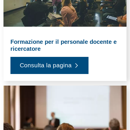
Formazione per il personale docente e
ricercatore
Consulta la pagina