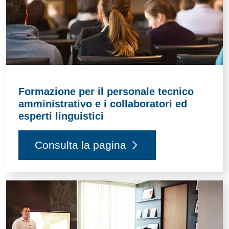
Formazione per il personale tecnico
amministrativo e i collaboratori ed
esperti linguistici
Consulta la pagina