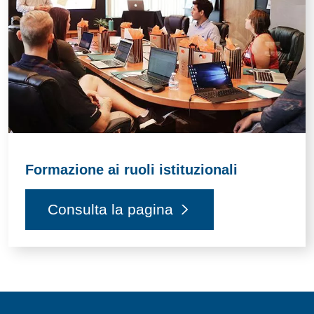
Formazione ai ruoli istituzionali
Consulta la pagina