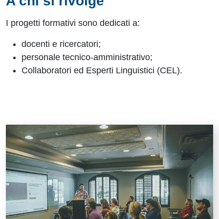
A chi si rivolge
I progetti formativi sono dedicati a:
docenti e ricercatori;
personale tecnico-amministrativo;
Collaboratori ed Esperti Linguistici (CEL).
Risorse utili