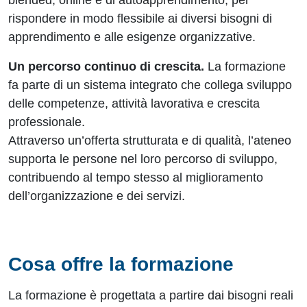
blended, online e di autoapprendimento, per
rispondere in modo flessibile ai diversi bisogni di
apprendimento e alle esigenze organizzative.
Un percorso continuo di crescita.
La formazione
fa parte di un sistema integrato che collega sviluppo
delle competenze, attività lavorativa e crescita
professionale.
Attraverso un’offerta strutturata e di qualità, l’ateneo
supporta le persone nel loro percorso di sviluppo,
contribuendo al tempo stesso al miglioramento
dell’organizzazione e dei servizi.
Cosa offre la formazione
La formazione è progettata a partire dai bisogni reali