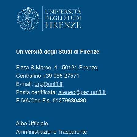
Università degli Studi di Firenze
P.zza S.Marco, 4 - 50121 Firenze
Centralino +39 055 27571
E-mail:
urp@unifi.it
Posta certificata:
ateneo@pec.unifi.it
P.IVA/Cod.Fis. 01279680480
Albo Ufficiale
Amministrazione Trasparente