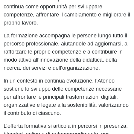
continua come opportunità per sviluppare
competenze, affrontare il cambiamento e migliorare il
proprio lavoro.
La formazione accompagna le persone lungo tutto il
percorso professionale, aiutandole ad aggiornarsi, a
rafforzare le proprie competenze e a contribuire in
modo attivo all’innovazione della didattica, della
ricerca, dei servizi e dell’organizzazione.
In un contesto in continua evoluzione, l’Ateneo
sostiene lo sviluppo delle competenze necessarie
per affrontare le principali trasformazioni digitali,
organizzative e legate alla sostenibilità, valorizzando
il contributo di ciascuno.
L’offerta formativa si articola in percorsi in presenza,