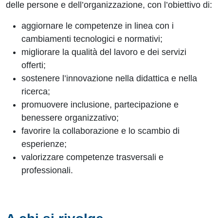
delle persone e dell’organizzazione, con l’obiettivo di:
aggiornare le competenze in linea con i
cambiamenti tecnologici e normativi;
migliorare la qualità del lavoro e dei servizi
offerti;
sostenere l’innovazione nella didattica e nella
ricerca;
promuovere inclusione, partecipazione e
benessere organizzativo;
favorire la collaborazione e lo scambio di
esperienze;
valorizzare competenze trasversali e
professionali.