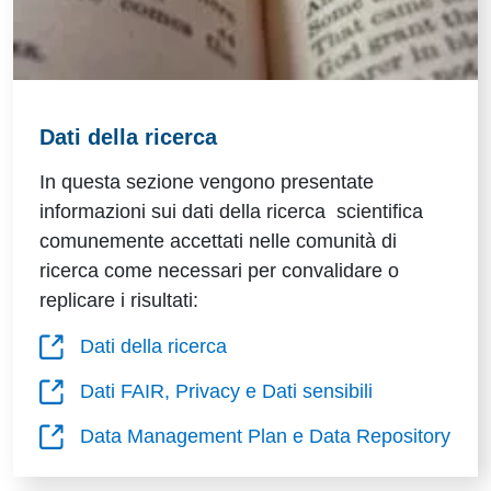
Dati della ricerca
In questa sezione vengono presentate
informazioni sui dati della ricerca scientifica
comunemente accettati nelle comunità di
ricerca come necessari per convalidare o
replicare i risultati:
Dati della ricerca
Dati FAIR, Privacy e Dati sensibili
Data Management Plan e Data Repository