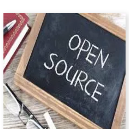
Risorse utili