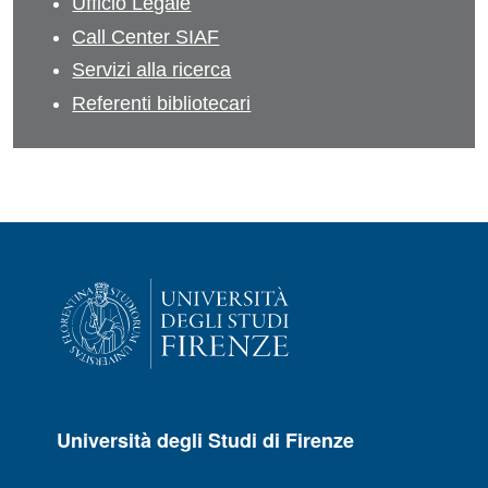
Ufficio Legale
Call Center SIAF
Servizi alla ricerca
Referenti bibliotecari
Università degli Studi di Firenze