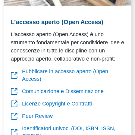
L’accesso aperto (Open Access)
L’accesso aperto (Open Access) è uno
strumento fondamentale per condividere idee e
conoscenze in tutte le discipline con un
approccio aperto, collaborativo e non-profit:
Pubblicare in accesso aperto (Open
Access)
Comunicazione e Disseminazione
Licenze Copyright e Contratti
Peer Review
Identificatori univoci (DOI, ISBN, ISSN,