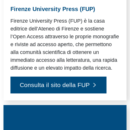
Firenze University Press (FUP)
Firenze University Press (FUP) è la casa
editrice dell’Ateneo di Firenze e sostiene
l’Open Access attraverso le proprie monografie
e riviste ad accesso aperto, che permettono
alla comunità scientifica di ottenere un
immediato accesso alla letteratura, una rapida
diffusione e un elevato impatto della ricerca.
Consulta il sito della FUP