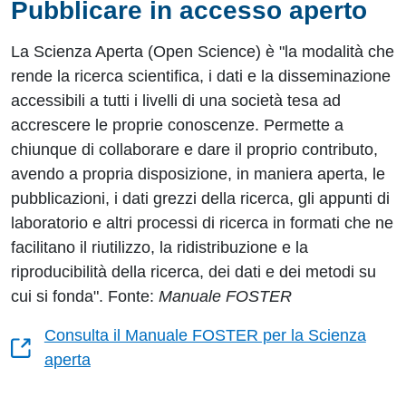
Pubblicare in accesso aperto
La Scienza Aperta (Open Science) è "la modalità che
rende la ricerca scientifica, i dati e la disseminazione
accessibili a tutti i livelli di una società tesa ad
accrescere le proprie conoscenze. Permette a
chiunque di collaborare e dare il proprio contributo,
avendo a propria disposizione, in maniera aperta, le
pubblicazioni, i dati grezzi della ricerca, gli appunti di
laboratorio e altri processi di ricerca in formati che ne
facilitano il riutilizzo, la ridistribuzione e la
riproducibilità della ricerca, dei dati e dei metodi su
cui si fonda". Fonte:
Manuale FOSTER
Consulta il Manuale FOSTER per la Scienza
aperta