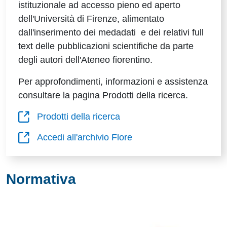
istituzionale ad accesso pieno ed aperto
dell'Università di Firenze, alimentato
dall'inserimento dei medadati e dei relativi full
text delle pubblicazioni scientifiche da parte
degli autori dell'Ateneo fiorentino.
Per approfondimenti, informazioni e assistenza
consultare la pagina Prodotti della ricerca.
Prodotti della ricerca
Accedi all'archivio Flore
Normativa