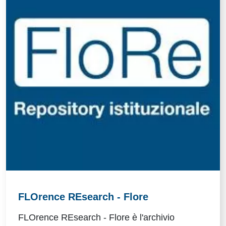
FLOrence REsearch - Flore
FLOrence REsearch - Flore
è l'archivio