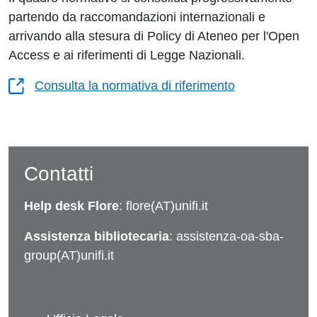
partendo da raccomandazioni internazionali e
arrivando alla stesura di Policy di Ateneo per l'Open
Access e ai riferimenti di Legge Nazionali.
Consulta la normativa di riferimento
Contatti
Help desk Flore
: flore(AT)unifi.it
Assistenza bibliotecaria
: assistenza-oa-sba-
group(AT)unifi.it