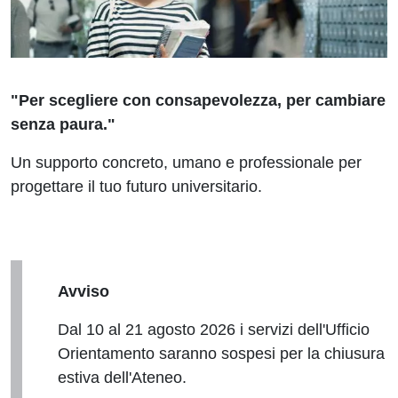
"Per scegliere con consapevolezza, per cambiare
senza paura."
Un supporto concreto, umano e professionale per
progettare il tuo futuro universitario.
Avviso
Dal 10 al 21 agosto 2026 i servizi dell'Ufficio
Orientamento saranno sospesi per la chiusura
estiva dell'Ateneo.