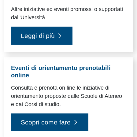
Altre iniziative ed eventi promossi o supportati
dall'Università.
Leggi di più
Eventi di orientamento prenotabili
online
Consulta e prenota on line le iniziative di
orientamento proposte dalle Scuole di Ateneo
e dai Corsi di studio.
Scopri come fare