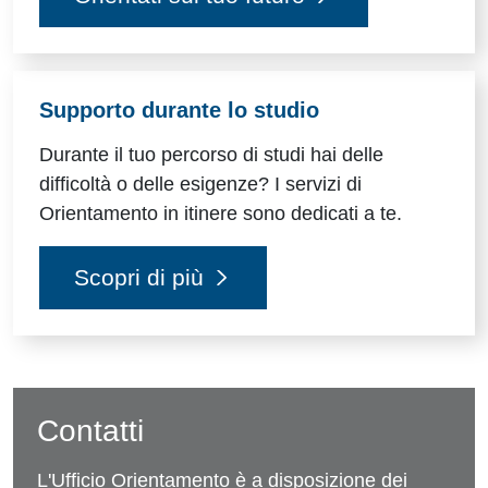
Supporto durante lo studio
Durante il tuo percorso di studi hai delle
difficoltà o delle esigenze? I servizi di
Orientamento in itinere sono dedicati a te.
Scopri di più
Contatti
L'
Ufficio Orientamento
è a disposizione dei