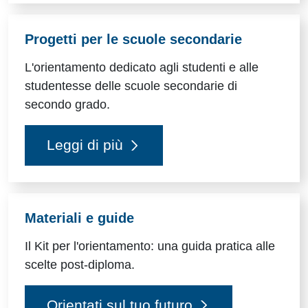
Progetti per le scuole secondarie
L'orientamento dedicato agli studenti e alle
studentesse delle scuole secondarie di
secondo grado.
Leggi di più
Materiali e guide
Il Kit per l'orientamento: una guida pratica alle
scelte post-diploma.
Orientati sul tuo futuro