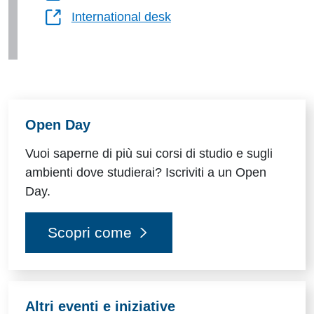
International desk
Risorse utili
Open Day
Vuoi saperne di più sui corsi di studio e sugli
ambienti dove studierai? Iscriviti a un Open
Day.
Scopri come
Altri eventi e iniziative