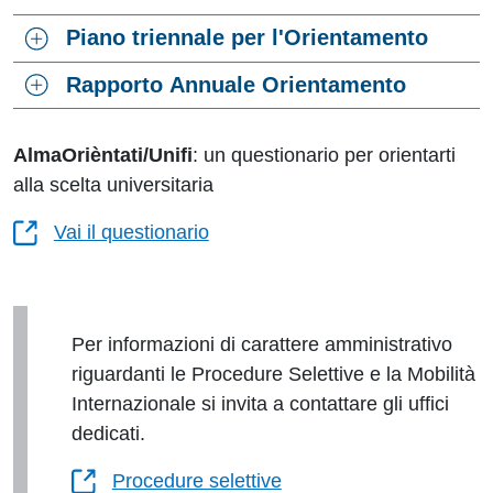
Piano triennale per l'Orientamento
Rapporto Annuale Orientamento
AlmaOrièntati/Unifi
: un questionario per orientarti
alla scelta universitaria
Vai il questionario
Per informazioni di carattere amministrativo
riguardanti le Procedure Selettive e la Mobilità
Internazionale si invita a contattare gli uffici
dedicati.
Procedure selettive