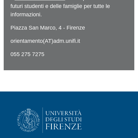
futuri studenti e delle famiglie per tutte le
informazioni.
Piazza San Marco, 4 - Firenze
orientamento(AT)adm.unifi.it
055 275 7275