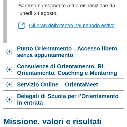
Saremo nuovamente a tua disposizione da
lunedì 24 agosto.
Gli orari dell'Ateneo nel periodo estivo
Punto Orientamento - Accesso libero
senza appuntamento
Consulenze di Orientamento, Ri-
Orientamento, Coaching e Mentoring
Servizio Online – OrientaMeet
Delegati di Scuola per l'Orientamento
in entrata
Missione, valori e risultati