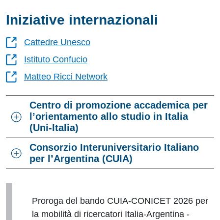
Iniziative internazionali
Cattedre Unesco
Istituto Confucio
Matteo Ricci Network
Centro di promozione accademica per
l’orientamento allo studio in Italia
(Uni-Italia)
Consorzio Interuniversitario Italiano
per l’Argentina (CUIA)
Proroga del bando CUIA-CONICET 2026 per
la mobilità di ricercatori Italia-Argentina -