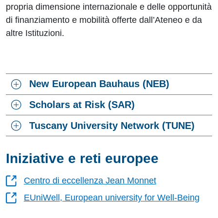
propria dimensione internazionale e delle opportunità
di finanziamento e mobilità offerte dall’Ateneo e da
altre Istituzioni.
New European Bauhaus (NEB)
Scholars at Risk (SAR)
Tuscany University Network (TUNE)
Iniziative e reti europee
Centro di eccellenza Jean Monnet
EUniWell, European university for Well-Being