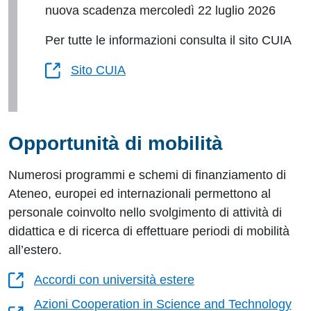
nuova scadenza mercoledì 22 luglio 2026
Per tutte le informazioni consulta il sito CUIA
Sito CUIA
Opportunità di mobilità
Numerosi programmi e schemi di finanziamento di
Ateneo, europei ed internazionali permettono al
personale coinvolto nello svolgimento di attività di
didattica e di ricerca di effettuare periodi di mobilità
all’estero.
Accordi con università estere
Azioni Cooperation in Science and Technology