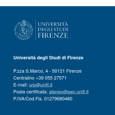
Università degli Studi di Firenze
P.zza S.Marco, 4 - 50121 Firenze
Centralino +39 055 27571
E-mail:
urp@unifi.it
Posta certificata:
ateneo@pec.unifi.it
P.IVA/Cod.Fis. 01279680480