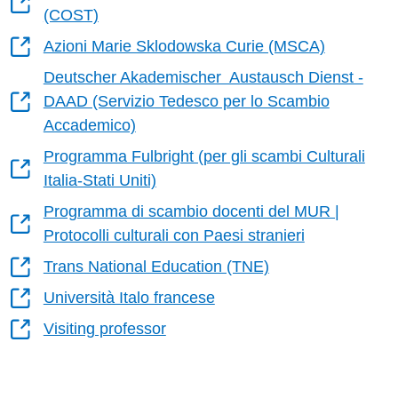
(COST)
Azioni Marie Sklodowska Curie (MSCA)
Deutscher Akademischer Austausch Dienst -
DAAD (Servizio Tedesco per lo Scambio
Accademico)
Programma Fulbright (per gli scambi Culturali
Italia-Stati Uniti)
Programma di scambio docenti del MUR |
Protocolli culturali con Paesi stranieri
Trans National Education (TNE)
Università Italo francese
Visiting professor