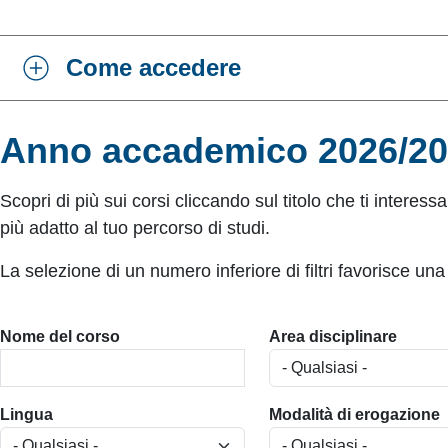
Come accedere
Anno accademico 2026/2
Scopri di più sui corsi cliccando sul titolo che ti interessa.
più adatto al tuo percorso di studi.
La selezione di un numero inferiore di filtri favorisce una
Nome del corso
Area disciplinare
Lingua
Modalità di erogazione