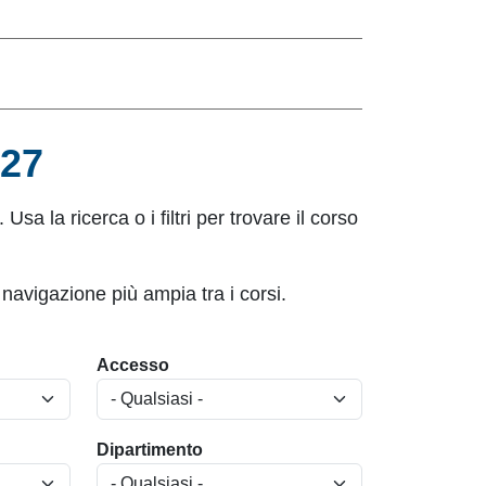
027
 Usa la ricerca o i filtri per trovare il corso
 navigazione più ampia tra i corsi.
Accesso
Dipartimento