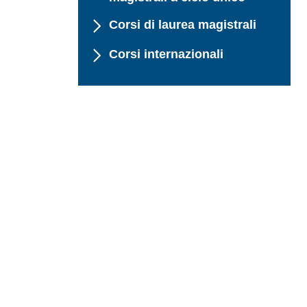
Corsi di laurea magistrali
Corsi internazionali