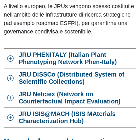
A livello europeo, le JRUs vengono spesso costituite
nell’ambito delle infrastrutture di ricerca strategiche
(ad esempio roadmap ESFRI), per garantirne una
governance condivisa e sostenibile.
JRU PHENITALY (Italian Plant
Phenotyping Network Phen-Italy)
JRU DiSSCo (Distributed System of
Scientific Collections)
JRU Netciex (Network on
Counterfactual Impact Evaluation)
JRU ISIS@MACH (ISIS MAterials
Characterization Hub)