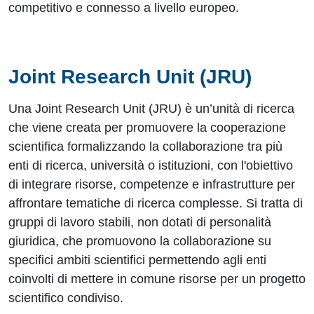
competitivo e connesso a livello europeo.
Joint Research Unit (JRU)
Una Joint Research Unit (JRU)
è un’unità di ricerca
che viene creata per promuovere la cooperazione
scientifica formalizzando la collaborazione tra più
enti di ricerca, università o istituzioni, con l'obiettivo
di integrare risorse, competenze e infrastrutture per
affrontare tematiche di ricerca complesse. Si tratta di
gruppi di lavoro stabili, non dotati di personalità
giuridica, che promuovono la collaborazione su
specifici ambiti scientifici permettendo agli enti
coinvolti di mettere in comune risorse per un progetto
scientifico condiviso.