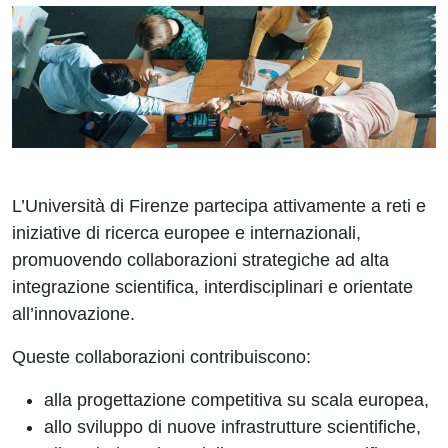
L’Università di Firenze partecipa attivamente a reti e
iniziative di ricerca europee e internazionali,
promuovendo collaborazioni strategiche ad alta
integrazione scientifica, interdisciplinari e orientate
all’innovazione.
Queste collaborazioni contribuiscono:
alla progettazione competitiva su scala europea,
allo sviluppo di nuove infrastrutture scientifiche,