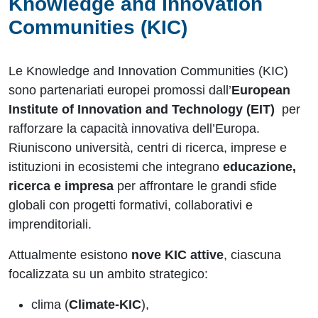
Knowledge and Innovation
Communities (KIC)
Le Knowledge and Innovation Communities (KIC)
sono partenariati europei promossi dall’
European
Institute of Innovation and Technology (EIT)
per
rafforzare la capacità innovativa dell’Europa.
Riuniscono università, centri di ricerca, imprese e
istituzioni in ecosistemi che integrano
educazione,
ricerca e impresa
per affrontare le grandi sfide
globali con progetti formativi, collaborativi e
imprenditoriali.
Attualmente esistono
nove KIC attive
, ciascuna
focalizzata su un ambito strategico:
clima (
Climate-KIC
),