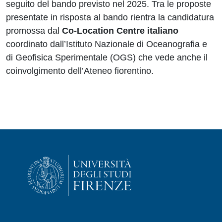
seguito del bando previsto nel 2025. Tra le proposte
presentate in risposta al bando rientra la candidatura
promossa dal
Co-Location Centre italiano
coordinato dall’Istituto Nazionale di Oceanografia e
di Geofisica Sperimentale (OGS) che vede anche il
coinvolgimento dell’Ateneo fiorentino.