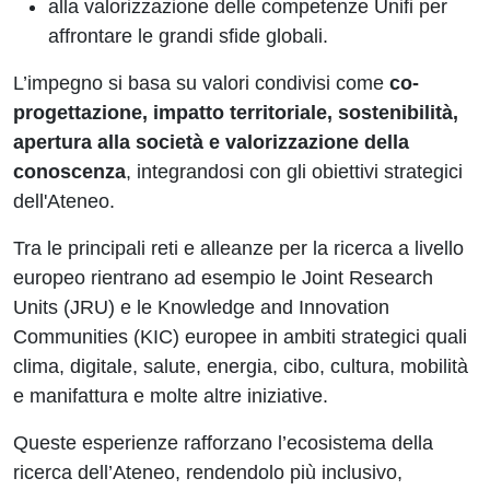
alla valorizzazione delle competenze Unifi per
affrontare le grandi sfide globali.
L’impegno si basa su valori condivisi come
co-
progettazione, impatto territoriale, sostenibilità,
apertura alla società e valorizzazione della
conoscenza
, integrandosi con gli obiettivi strategici
dell'Ateneo.
Tra le principali reti e alleanze per la ricerca a livello
europeo rientrano ad esempio le Joint Research
Units (JRU) e le Knowledge and Innovation
Communities (KIC) europee in ambiti strategici quali
clima, digitale, salute, energia, cibo, cultura, mobilità
e manifattura e molte altre iniziative.
Queste esperienze rafforzano l’ecosistema della
ricerca dell’Ateneo, rendendolo più inclusivo,