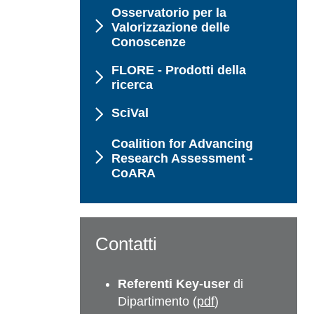
Osservatorio per la
Valorizzazione delle
Conoscenze
FLORE - Prodotti della
ricerca
SciVal
Coalition for Advancing
Research Assessment -
CoARA
Contatti
Referenti Key-user
di
Dipartimento (
pdf
)