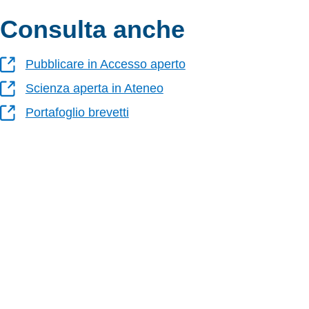
Consulta anche
Pubblicare in Accesso aperto
Scienza aperta in Ateneo
Portafoglio brevetti