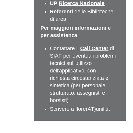
UP
Ricerca Nazionale
Referenti
delle Biblioteche
di area
Per maggiori informazioni e
per assistenza
Contattare il
Call Center
di
SIAF per eventuali problemi
tecnici sull'utilizzo
dell'applicativo, con
richiesta circostanziata e
sintetica (per personale
strutturato, assegnisti e
borsisti)
Scrivere a flore(AT)unifi.it