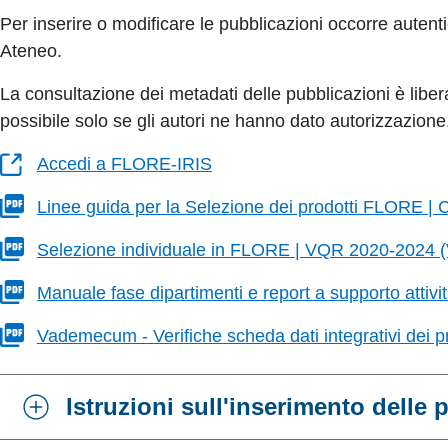
Per inserire o modificare le pubblicazioni occorre autent
Ateneo.
La consultazione dei metadati delle pubblicazioni è liber
possibile solo se gli autori ne hanno dato autorizzazione
Accedi a FLORE-IRIS
Linee guida per la Selezione dei prodotti FLORE
Selezione individuale in FLORE | VQR 2020-2024
Manuale fase dipartimenti e report a supporto attivi
Vademecum - Verifiche scheda dati integrativi dei pr
Istruzioni sull'inserimento delle