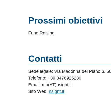
Prossimi obiettivi
Fund Raising
Contatti
Sede legale: Via Madonna del Piano 6, 5
Telefono: +39 3476925230
Email: mb(AT)nsight.it
Sito Web:
nsight.it