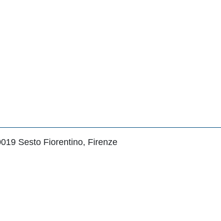
0019 Sesto Fiorentino, Firenze