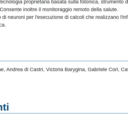
ecnologia proprietaria basata sulla fotonica, strumento 
. Consente inoltre il monitoraggio remoto della salute.
di neuroni per l'esecuzione di calcoli che realizzano l'in
ca.
Andrea di Castri, Victoria Barygina, Gabriele Cori, Cat
ti