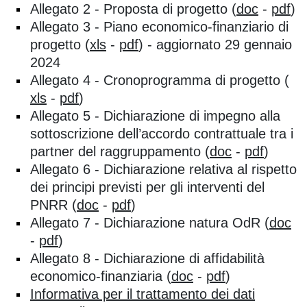
Allegato 2 - Proposta di progetto (
doc
-
pdf
)
Allegato 3 - Piano economico-finanziario di
progetto (
xls
-
pdf
) - aggiornato 29 gennaio
2024
Allegato 4 - Cronoprogramma di progetto (
xls
-
pdf
)
Allegato 5 - Dichiarazione di impegno alla
sottoscrizione dell’accordo contrattuale tra i
partner del raggruppamento (
doc
-
pdf
)
Allegato 6 - Dichiarazione relativa al rispetto
dei principi previsti per gli interventi del
PNRR (
doc
-
pdf
)
Allegato 7 - Dichiarazione natura OdR (
doc
-
pdf
)
Allegato 8 - Dichiarazione di affidabilità
economico-finanziaria (
doc
-
pdf
)
Informativa per il trattamento dei dati