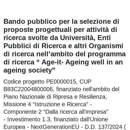
Bando pubblico per la selezione di
proposte progettuali per attività di
ricerca svolte da Università, Enti
Pubblici di Ricerca e altri Organismi
di ricerca nell’ambito del programma
di ricerca “ Age-it- Ageing well in an
ageing society”
Codice progetto PE0000015, CUP
B83C22004800006, finanziato nell’ambito del
Piano Nazionale di Ripresa e Resilienza,
Missione 4 “Istruzione e Ricerca” -
Componente 2 “Dalla ricerca all’impresa”
- Investimento 1.3, finanziato dall’Unione
Europea - NextGenerationEU - D.D. 137/2024 (