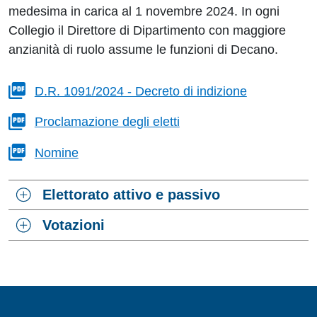
medesima in carica al 1 novembre 2024. In ogni
Collegio il Direttore di Dipartimento con maggiore
anzianità di ruolo assume le funzioni di Decano.
D.R. 1091/2024 - Decreto di indizione
Proclamazione degli eletti
Nomine
Elettorato attivo e passivo
Votazioni