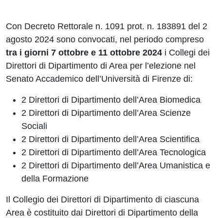
Con Decreto Rettorale n. 1091 prot. n. 183891 del 2
agosto 2024 sono convocati, nel periodo compreso
tra i giorni 7 ottobre e 11 ottobre 2024
i Collegi dei
Direttori di Dipartimento di Area per l’elezione nel
Senato Accademico dell’Università di Firenze di:
2 Direttori di Dipartimento dell’Area Biomedica
2 Direttori di Dipartimento dell’Area Scienze
Sociali
2 Direttori di Dipartimento dell’Area Scientifica
2 Direttori di Dipartimento dell’Area Tecnologica
2 Direttori di Dipartimento dell’Area Umanistica e
della Formazione
Il Collegio dei Direttori di Dipartimento di ciascuna
Area è costituito dai Direttori di Dipartimento della