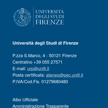
Università degli Studi di Firenze
P.zza S.Marco, 4 - 50121 Firenze
Centralino +39 055 27571
E-mail:
urp@unifi.it
Posta certificata:
ateneo@pec.unifi.it
P.IVA/Cod.Fis. 01279680480
Albo Ufficiale
Amministrazione Trasparente