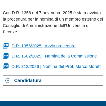
Con D.R. 1356 del 7 novembre 2025 è stata avviata
la procedura per la nomina di un membro esterno del
Consiglio di Amministrazione dell’Università di
Firenze.
D.R. 1356/2025 | Avvio procedura
D.R. 1562/2025 | Nomina della Commissione
D.R. 312/2026 | Nomina del Prof. Marco Moretti
Candidatura