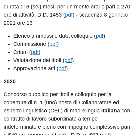
durata di 6 (sei) mesi, per un monte orario pari a 270
ore di attività. D.D. 1453 (
pdf
) - scadenza 8 gennaio
2021 ore 13
Elenco ammessi e data colloquio (
pdf
)
Commissione (
pdf
)
Criteri (
pdf
)
Valutazione dei titoli (
pdf
)
Approvazione atti (
pdf
)
2020
Concorso pubblico per titoli e colloquio per la
copertura di n. 1 (uno) posto di Collaboratore ed
esperto linguistico (CEL) di madrelingua
italiana
con
contratto di lavoro subordinato a tempo
indeterminato e pieno con impegno complessivo pari