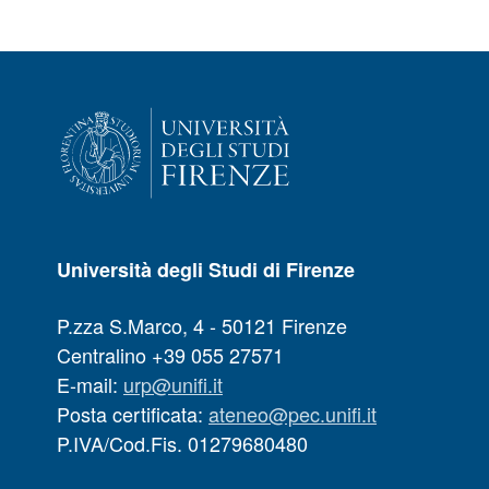
Università degli Studi di Firenze
P.zza S.Marco, 4 - 50121 Firenze
Centralino +39 055 27571
E-mail:
urp@unifi.it
Posta certificata:
ateneo@pec.unifi.it
P.IVA/Cod.Fis. 01279680480