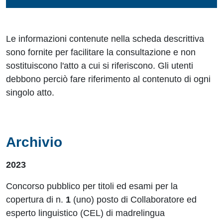
Le informazioni contenute nella scheda descrittiva
sono fornite per facilitare la consultazione e non
sostituiscono l'atto a cui si riferiscono. Gli utenti
debbono perciò fare riferimento al contenuto di ogni
singolo atto.
Archivio
2023
Concorso pubblico per titoli ed esami per la
copertura di n.
1
(uno) posto di Collaboratore ed
esperto linguistico (CEL) di madrelingua