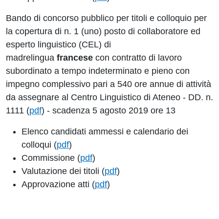
Bando di concorso pubblico per titoli e colloquio per
la copertura di n. 1 (uno) posto di collaboratore ed
esperto linguistico (CEL) di
madrelingua
francese
con contratto di lavoro
subordinato a tempo indeterminato e pieno con
impegno complessivo pari a 540 ore annue di attività
da assegnare al Centro Linguistico di Ateneo - DD. n.
1111 (
pdf
) - scadenza 5 agosto 2019 ore 13
Elenco candidati ammessi e calendario dei
colloqui (
pdf
)
Commissione (
pdf
)
Valutazione dei titoli (
pdf
)
Approvazione atti (
pdf
)