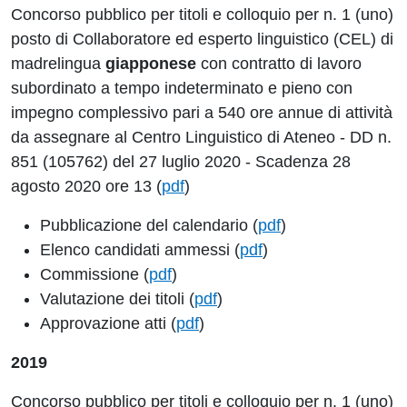
Concorso pubblico per titoli e colloquio per n. 1 (uno)
posto di Collaboratore ed esperto linguistico (CEL) di
madrelingua
giapponese
con contratto di lavoro
subordinato a tempo indeterminato e pieno con
impegno complessivo pari a 540 ore annue di attività
da assegnare al Centro Linguistico di Ateneo - DD n.
851 (105762) del 27 luglio 2020 - Scadenza 28
agosto 2020 ore 13 (
pdf
)
Pubblicazione del calendario (
pdf
)
Elenco candidati ammessi (
pdf
)
Commissione (
pdf
)
Valutazione dei titoli (
pdf
)
Approvazione atti (
pdf
)
2019
Concorso pubblico per titoli e colloquio per n. 1 (uno)