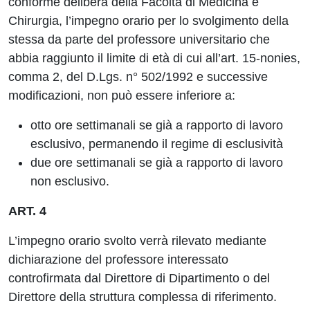
conforme delibera della Facoltà di Medicina e
Chirurgia, l’impegno orario per lo svolgimento della
stessa da parte del professore universitario che
abbia raggiunto il limite di età di cui all’art. 15-nonies,
comma 2, del D.Lgs. n° 502/1992 e successive
modificazioni, non può essere inferiore a:
otto ore settimanali se già a rapporto di lavoro
esclusivo, permanendo il regime di esclusività
due ore settimanali se già a rapporto di lavoro
non esclusivo.
ART. 4
L’impegno orario svolto verrà rilevato mediante
dichiarazione del professore interessato
controfirmata dal Direttore di Dipartimento o del
Direttore della struttura complessa di riferimento.