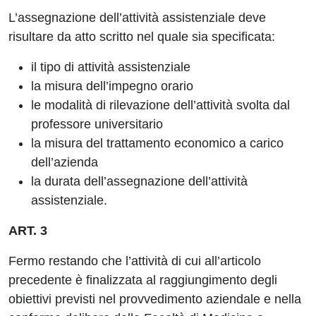
L’assegnazione dell’attività assistenziale deve
risultare da atto scritto nel quale sia specificata:
il tipo di attività assistenziale
la misura dell’impegno orario
le modalità di rilevazione dell’attività svolta dal
professore universitario
la misura del trattamento economico a carico
dell’azienda
la durata dell’assegnazione dell’attività
assistenziale.
ART. 3
Fermo restando che l’attività di cui all’articolo
precedente è finalizzata al raggiungimento degli
obiettivi previsti nel provvedimento aziendale e nella