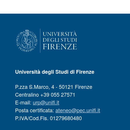
Università degli Studi di Firenze
P.zza S.Marco, 4 - 50121 Firenze
Centralino +39 055 27571
E-mail:
urp@unifi.it
Posta certificata:
ateneo@pec.unifi.it
P.IVA/Cod.Fis. 01279680480