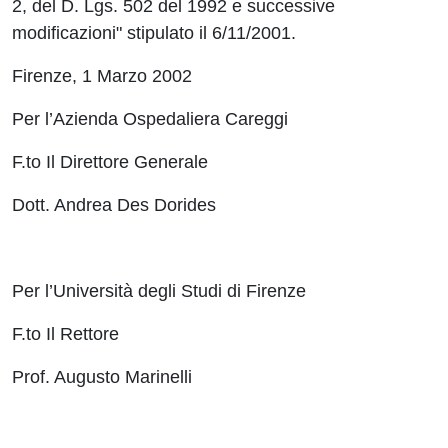
2, del D. Lgs. 502 del 1992 e successive
modificazioni" stipulato il 6/11/2001.
Firenze, 1 Marzo 2002
Per l’Azienda Ospedaliera Careggi
F.to Il Direttore Generale
Dott. Andrea Des Dorides
Per l’Università degli Studi di Firenze
F.to Il Rettore
Prof. Augusto Marinelli