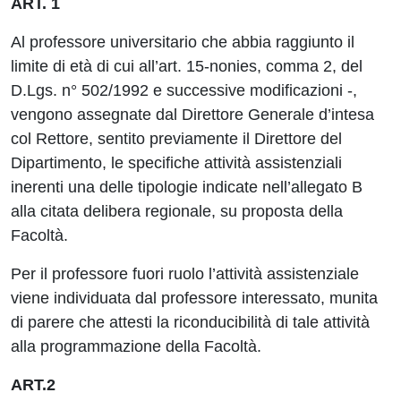
ART. 1
Al professore universitario che abbia raggiunto il
limite di età di cui all’art. 15-nonies,
comma 2, del
D.Lgs. n° 502/1992 e successive modificazioni -,
vengono assegnate dal Direttore Generale d’intesa
col Rettore, sentito previamente il Direttore del
Dipartimento, le specifiche attività assistenziali
inerenti una delle tipologie indicate nell’allegato B
alla citata delibera regionale, su proposta della
Facoltà.
Per il professore fuori ruolo l’attività assistenziale
viene individuata dal professore interessato, munita
di parere che attesti la riconducibilità di tale attività
alla programmazione della Facoltà.
ART.2