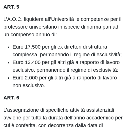
ART. 5
L’A.O.C. liquiderà all’Università le competenze per il
professore universitario in ispecie di norma pari ad
un compenso annuo di:
Euro 17.500 per gli ex direttori di struttura
complessa, permanendo il regime di esclusività;
Euro 13.400 per gli altri già a rapporto di lavoro
esclusivo, permanendo il regime di esclusività;
Euro 2.000 per gli altri già a rapporto di lavoro
non esclusivo.
ART. 6
L’assegnazione di specifiche attività assistenziali
avviene per tutta la durata dell’anno accademico per
cui è conferita, con decorrenza dalla data di