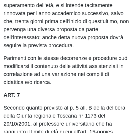
superamento dell’età, e si intende tacitamente
rinnovata per l’anno accademico successivo, salvo
che, trenta giorni prima dell’inizio di quest’ultimo, non
pervenga una diversa proposta da parte
dell’interessato; anche detta nuova proposta dovrà
seguire la prevista procedura.
Parimenti con le stesse decorrenze e procedure può
modificarsi il contenuto delle attività assistenziali in
correlazione ad una variazione nei compiti di
didattica e/o ricerca.
ART. 7
Secondo quanto previsto al p. 5 all. B della delibera
della Giunta regionale Toscana n° 1173 del
29/10/2001, al professore universitario che ha
raggiunto il limite di età di cui all’art. 15-nonies,