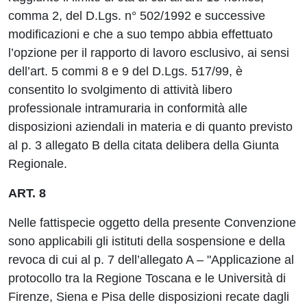
comma 2, del D.Lgs. n° 502/1992 e successive
modificazioni e che a suo tempo abbia effettuato
l’opzione per il rapporto di lavoro esclusivo, ai sensi
dell’art. 5 commi 8 e 9 del D.Lgs. 517/99, è
consentito lo svolgimento di attività libero
professionale intramuraria in conformità alle
disposizioni aziendali in materia e di quanto previsto
al p. 3 allegato B della citata delibera della Giunta
Regionale.
ART. 8
Nelle fattispecie oggetto della presente Convenzione
sono applicabili gli istituti della sospensione e della
revoca di cui al p. 7 dell’allegato A – "Applicazione al
protocollo tra la Regione Toscana e le Università di
Firenze, Siena e Pisa delle disposizioni recate dagli