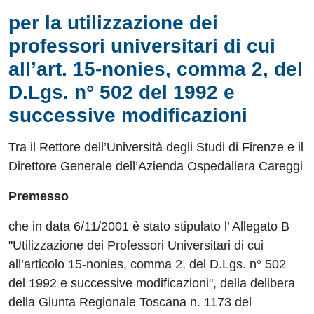
per la utilizzazione dei
professori universitari di cui
all’art. 15-nonies, comma 2, del
D.Lgs. n° 502 del 1992 e
successive modificazioni
Tra il Rettore dell’Università degli Studi di Firenze e il
Direttore Generale dell’Azienda Ospedaliera Careggi
Premesso
che in data 6/11/2001 è stato stipulato l’ Allegato B
"Utilizzazione dei Professori Universitari
di cui
all’articolo 15-nonies, comma 2, del D.Lgs. n° 502
del 1992 e successive modificazioni", della delibera
della Giunta Regionale Toscana n. 1173 del