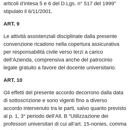
articoli d’intesa 5 e 6 del D.Lgs. n° 517 del 1999"
stipulato il 6/11/2001.
ART. 9
Le attività assistenziali disciplinate dalla presente
convenzione ricadono nella copertura assicurativa
per responsabilità civile verso terzi a carico
dell’Azienda, comprensiva anche del patrocinio
legale gratuito a favore del docente universitario.
ART. 10
Gli effetti del presente accordo decorrono dalla data
di sottoscrizione e sono vigenti fino a diverso
accordo intervenuto tra le parti, salvo quanto previsto
al p. 1, 3° periodo dell’All. B "Utilizzazione dei
professori universitari di cui all’art. 15-nonies, comma