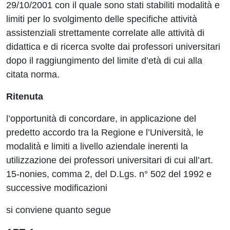
29/10/2001 con il quale sono stati stabiliti modalità e
limiti per lo svolgimento delle specifiche attività
assistenziali strettamente correlate alle attività di
didattica e di ricerca svolte dai professori universitari
dopo il raggiungimento del limite d’età di cui alla
citata norma.
Ritenuta
l’opportunità di concordare, in applicazione del
predetto accordo tra la Regione e l’Università, le
modalità e limiti a livello aziendale inerenti la
utilizzazione dei professori universitari di cui all’art.
15-nonies, comma 2, del D.Lgs. n° 502 del 1992 e
successive modificazioni
si conviene quanto segue