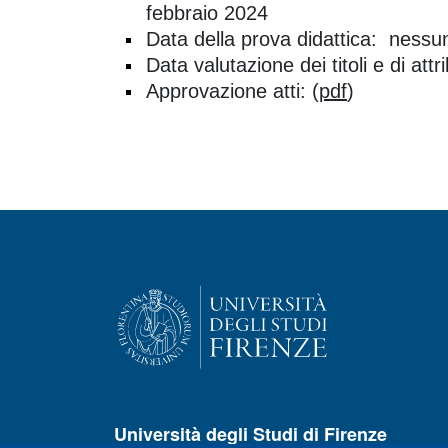
febbraio 2024
Data della prova didattica: nessu
Data valutazione dei titoli e di at
Approvazione atti: (
pdf
)
Università degli Studi di Firenze