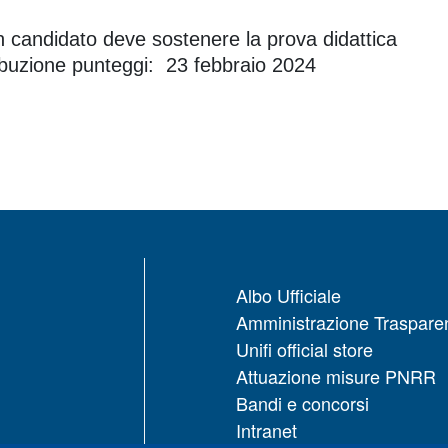
n candidato deve sostenere la prova didattica
tribuzione punteggi: 23 febbraio 2024
Albo Ufficiale
Amministrazione Traspare
Unifi official store
Attuazione misure PNRR
Bandi e concorsi
Intranet