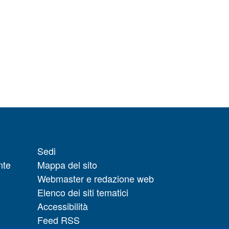
Sedi
nte
Mappa del sito
Webmaster e redazione web
Elenco dei siti tematici
Accessibilità
Feed RSS