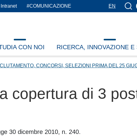
Botto
Intranet
#COMUNICAZIONE
EN
TUDIA CON NOI
RICERCA, INNOVAZIONE E
CLUTAMENTO, CONCORSI, SELEZIONI PRIMA DEL 25 GIU
a copertura di 3 pos
legge 30 dicembre 2010, n. 240.