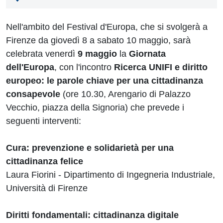
Nell'ambito del Festival d'Europa, che si svolgerà a
Firenze da giovedì 8 a sabato 10 maggio, sarà
celebrata venerdì
9 maggio
la
Giornata
dell'Europa
, con
l'incontro
Ricerca UNIFI e diritto
europeo: le parole chiave per una cittadinanza
consapevole
(ore 10.30, Arengario di Palazzo
Vecchio, piazza della Signoria)
che prevede i
seguenti interventi:
Cura: prevenzione e solidarietà per una
cittadinanza felice
Laura Fiorini - Dipartimento di Ingegneria Industriale,
Università di Firenze
Diritti fondamentali: cittadinanza digitale