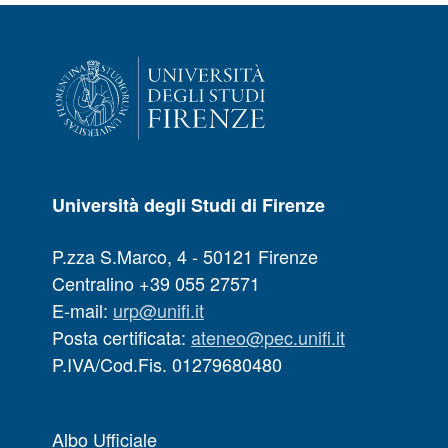
Università degli Studi di Firenze
P.zza S.Marco, 4 - 50121 Firenze
Centralino +39 055 27571
E-mail:
urp@unifi.it
Posta certificata:
ateneo@pec.unifi.it
P.IVA/Cod.Fis. 01279680480
Albo Ufficiale