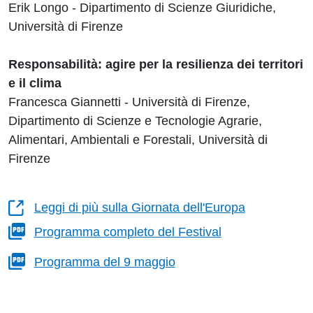
Erik Longo - Dipartimento di Scienze Giuridiche,
Università di Firenze
Responsabilità: agire per la resilienza dei territori
e il clima
Francesca Giannetti - Università di Firenze,
Dipartimento di Scienze e Tecnologie Agrarie,
Alimentari, Ambientali e Forestali, Università di
Firenze
Leggi di più sulla Giornata dell'Europa
Programma completo del Festival
Programma del 9 maggio