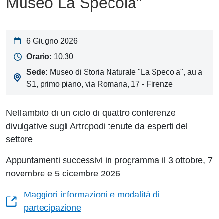
Museo La Specola"
6 Giugno 2026
Orario:
10.30
Sede:
Museo di Storia Naturale "La Specola", aula
S1, primo piano, via Romana, 17 - Firenze
Nell'ambito di un ciclo di
quattro conferenze
divulgative
sugli Artropodi tenute da esperti del
settore
Appuntamenti successivi in programma il
3 ottobre
,
7
novembre e 5 dicembre 2026
Maggiori informazioni e modalità di
partecipazione