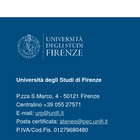
Università degli Studi di Firenze
P.zza S.Marco, 4 - 50121 Firenze
Centralino +39 055 27571
E-mail:
urp@unifi.it
Posta certificata:
ateneo@pec.unifi.it
P.IVA/Cod.Fis. 01279680480