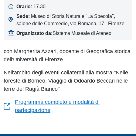
Orario:
17.30
Sede:
Museo di Storia Naturale "La Specola",
salone delle Commedie, via Romana, 17 - Firenze
Organizzato da:
Sistema Museale di Ateneo
con Margherita Azzari, docente di Geografica storica
dell'Università di Firenze
Nell'ambito degli eventi collaterali alla mostra "Nelle
foreste di Borneo. Viaggio di Odoardo Beccari nelle
terre del Ragià Bianco"
Programma completo e modalità di
partecipazione