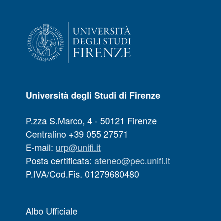
Università degli Studi di Firenze
P.zza S.Marco, 4 - 50121 Firenze
Centralino +39 055 27571
E-mail:
urp@unifi.it
Posta certificata:
ateneo@pec.unifi.it
P.IVA/Cod.Fis. 01279680480
Albo Ufficiale