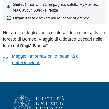
Sede:
Cinema La Compagnia, saletta MyMovies,
via Cavour, 50/R - Firenze
Organizzato da:
Sistema Museale di Ateneo
Nell'ambito degli eventi collaterali della mostra "Nelle
foreste di Borneo. Viaggio di Odoardo Beccari nelle
terre del Ragià Bianco"
Maggiori informazioni e modalità di
partecipazione