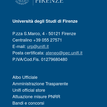
Università degli Studi di Firenze
P.zza S.Marco, 4 - 50121 Firenze
Centralino +39 055 27571
E-mail:
urp@unifi.it
Posta certificata:
ateneo@pec.unifi.it
P.IVA/Cod.Fis. 01279680480
Albo Ufficiale
Amministrazione Trasparente
Unifi official store
Attuazione misure PNRR
Bandi e concorsi