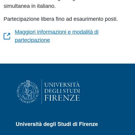
simultanea in italiano.
Partecipazione libera fino ad esaurimento posti.
Maggiori informazioni e modalità di
partecipazione
Università degli Studi di Firenze