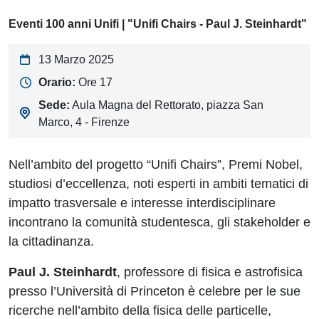
Eventi 100 anni Unifi | "Unifi Chairs - Paul J. Steinhardt"
13 Marzo 2025
Orario:
Ore 17
Sede:
Aula Magna del Rettorato, piazza San
Marco, 4 - Firenze
Nell’ambito del progetto “Unifi Chairs”, Premi Nobel,
studiosi d’eccellenza, noti esperti in ambiti tematici di
impatto trasversale e interesse interdisciplinare
incontrano la comunità studentesca, gli stakeholder e
la cittadinanza.
Paul J. Steinhardt
, professore di fisica e astrofisica
presso l’Università di Princeton è celebre per le sue
ricerche nell’ambito della fisica delle particelle,