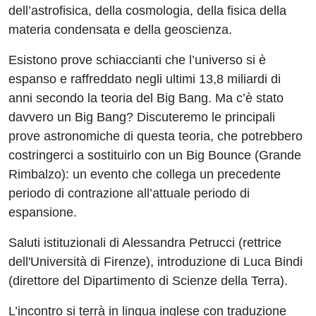
dell’astrofisica, della cosmologia, della fisica della
materia condensata e della geoscienza.
Esistono prove schiaccianti che l’universo si è
espanso e raffreddato negli ultimi 13,8 miliardi di
anni secondo la teoria del Big Bang. Ma c’è stato
davvero un Big Bang? Discuteremo le principali
prove astronomiche di questa teoria, che potrebbero
costringerci a sostituirlo con un Big Bounce (Grande
Rimbalzo): un evento che collega un precedente
periodo di contrazione all’attuale periodo di
espansione.
Saluti istituzionali di Alessandra Petrucci (rettrice
dell'Università di Firenze), introduzione di Luca Bindi
(direttore del Dipartimento di Scienze della Terra).
L’incontro si terrà in lingua inglese con traduzione