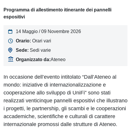
Programma di allestimento itinerante dei pannelli
espositivi
14 Maggio / 09 Novembre 2026
Orario:
Orari vari
Sede:
Sedi varie
Organizzato da:
Ateneo
In occasione dell’evento intitolato “Dall’Ateneo al
mondo: iniziative di internazionalizzazione e
cooperazione allo sviluppo di UniFi” sono stati
realizzati venticinque pannelli espositivi che illustrano
i progetti, le partnership, gli scambi e le cooperazioni
accademiche, scientifiche e culturali di carattere
internazionale promossi dalle strutture di Ateneo.