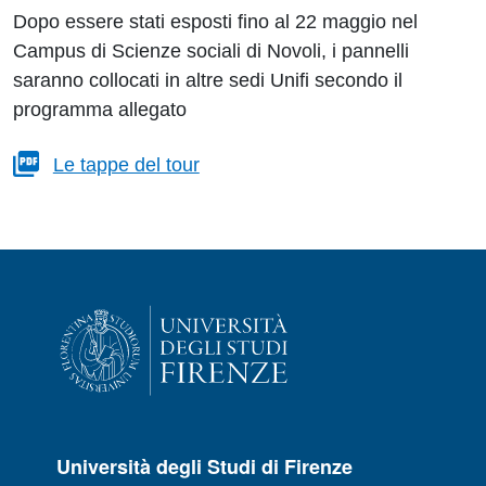
Dopo essere stati esposti fino al 22 maggio nel
Campus di Scienze sociali di Novoli, i pannelli
saranno collocati in altre sedi Unifi secondo il
programma allegato
Le tappe del tour
Università degli Studi di Firenze