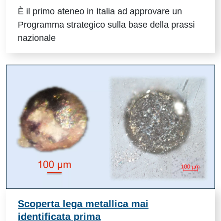
È il primo ateneo in Italia ad approvare un
Programma strategico sulla base della prassi
nazionale
Scoperta lega metallica mai
identificata prima