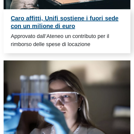
Caro affitti, Unifi sostiene i fuori sede
con un milione di euro
Approvato dall’Ateneo un contributo per il
rimborso delle spese di locazione