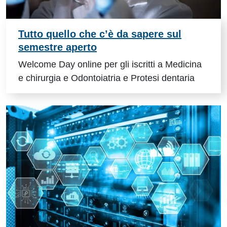
Tutto quello che c’è da sapere sul
semestre aperto
Welcome Day online per gli iscritti a Medicina
e chirurgia e Odontoiatria e Protesi dentaria