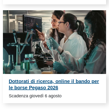
Dottorati di ricerca, online il bando per
le borse Pegaso 2026
Scadenza giovedì 6 agosto