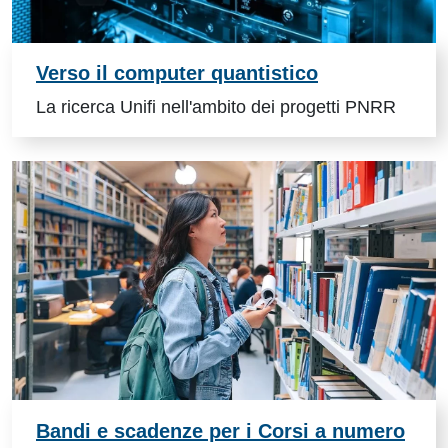
Verso il computer quantistico
La ricerca Unifi nell'ambito dei progetti PNRR
Bandi e scadenze per i Corsi a numero