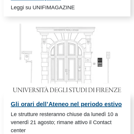
Leggi su UNIFIMAGAZINE
Gli orari dell’Ateneo nel periodo estivo
Le strutture resteranno chiuse da lunedì 10 a
venerdì 21 agosto; rimane attivo il Contact
center