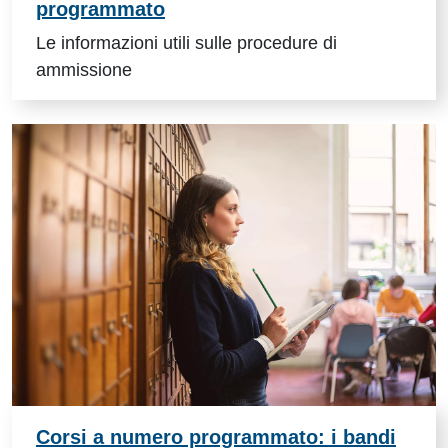
programmato
Le informazioni utili sulle procedure di
ammissione
Corsi a numero programmato: i bandi