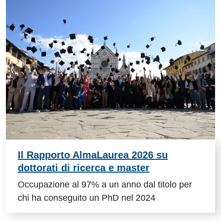
Il Rapporto AlmaLaurea 2026 su
dottorati di ricerca e master
Occupazione al 97% a un anno dal titolo per
chi ha conseguito un PhD nel 2024