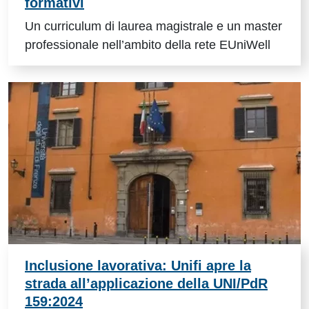
formativi
Un curriculum di laurea magistrale e un master
professionale nell’ambito della rete EUniWell
Inclusione lavorativa: Unifi apre la
strada all’applicazione della UNI/PdR
159:2024