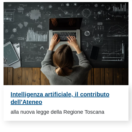
Intelligenza artificiale, il contributo
dell'Ateneo
alla nuova legge della Regione Toscana