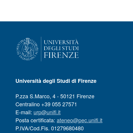
Università degli Studi di Firenze
P.zza S.Marco, 4 - 50121 Firenze
Centralino +39 055 27571
E-mail:
urp@unifi.it
Posta certificata:
ateneo@pec.unifi.it
P.IVA/Cod.Fis. 01279680480