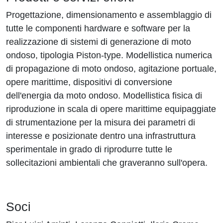
Progettazione, dimensionamento e assemblaggio di
tutte le componenti hardware e software per la
realizzazione di sistemi di generazione di moto
ondoso, tipologia Piston-type. Modellistica numerica
di propagazione di moto ondoso, agitazione portuale,
opere marittime, dispositivi di conversione
dell'energia da moto ondoso. Modellistica fisica di
riproduzione in scala di opere marittime equipaggiate
di strumentazione per la misura dei parametri di
interesse e posizionate dentro una infrastruttura
sperimentale in grado di riprodurre tutte le
sollecitazioni ambientali che graveranno sull'opera.
Soci