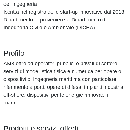
dell'ingegneria
Iscritta nel registro delle start-up innovative dal 2013
Dipartimento di provenienza: Dipartimento di
Ingegneria Civile e Ambientale (DICEA)
Profilo
AM3 offre ad operatori pubblici e privati di settore
servizi di modellistica fisica e numerica per opere o
dispositivi di Ingegneria marittima con particolare
riferimento a porti, opere di difesa, impianti industriali
off-shore, dispositivi per le energie rinnovabili
marine.
Prodotti e servizi offerti