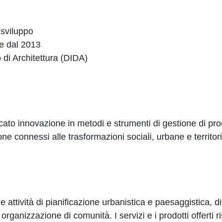
e sviluppo
ive dal 2013
 di Architettura (DIDA)
ato innovazione in metodi e strumenti di gestione di proce
ne connessi alle trasformazioni sociali, urbane e territori
e attività di pianificazione urbanistica e paesaggistica, di
organizzazione di comunità. I servizi e i prodotti offerti 