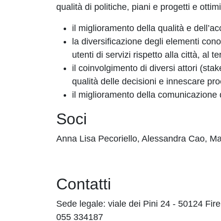
qualità di politiche, piani e progetti e otti
il miglioramento della qualità e dell’ac
la diversificazione degli elementi cono
utenti di servizi rispetto alla città, al 
il coinvolgimento di diversi attori (sta
qualità delle decisioni e innescare pr
il miglioramento della comunicazione d
Soci
Anna Lisa Pecoriello, Alessandra Cao, Ma
Contatti
Sede legale: viale dei Pini 24 - 50124 Fi
055 334187