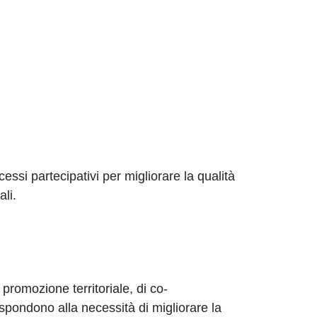
ssi partecipativi per migliorare la qualità
ali.
 promozione territoriale, di co-
rispondono alla necessità di migliorare la