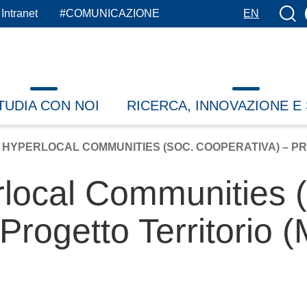
Botto
Intranet
#COMUNICAZIONE
EN
TUDIA CON NOI
RICERCA, INNOVAZIONE E
 HYPERLOCAL COMMUNITIES (SOC. COOPERATIVA) – PR
local Communities 
 Progetto Territorio