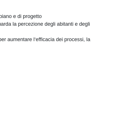
 piano e di progetto
uarda la percezione degli abitanti e degli
 per aumentare l’efficacia dei processi, la