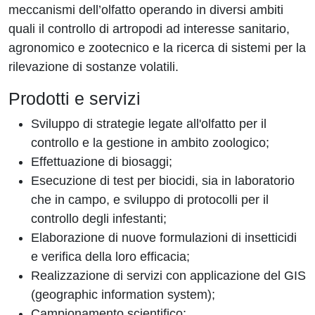
meccanismi dell’olfatto operando in diversi ambiti
quali il controllo di artropodi ad interesse sanitario,
agronomico e zootecnico e la ricerca di sistemi per la
rilevazione di sostanze volatili.
Prodotti e servizi
Sviluppo di strategie legate all'olfatto per il
controllo e la gestione in ambito zoologico;
Effettuazione di biosaggi;
Esecuzione di test per biocidi, sia in laboratorio
che in campo, e sviluppo di protocolli per il
controllo degli infestanti;
Elaborazione di nuove formulazioni di insetticidi
e verifica della loro efficacia;
Realizzazione di servizi con applicazione del GIS
(geographic information system);
Campionamento scientifico;