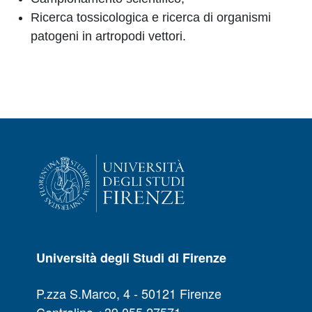
Ricerca tossicologica e ricerca di organismi
patogeni in artropodi vettori.
Università degli Studi di Firenze
P.zza S.Marco, 4 - 50121 Firenze