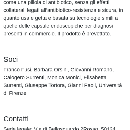
come una pillola di antibiotico, senza gli effetti
collaterali legati all’antibiotico-resistenza e sicura, in
quanto usa e getta e basata su tecnologie simili a
quelle delle capsule endoscopiche per diagnosi
presenti in commercio. Il prodotto è brevettato.
Soci
Franco Fusi, Barbara Orsini, Giovanni Romano,
Calogero Surrenti, Monica Monici, Elisabetta
Surrenti, Giuseppe Tortora, Gianni Paoli, Università
di Firenze
Contatti
Sede legale: Via di Bellosguardo 2Rosso, 50124