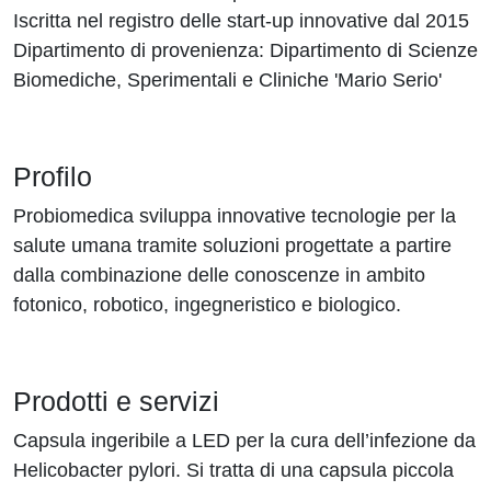
Iscritta nel registro delle start-up innovative dal 2015
Dipartimento di provenienza: Dipartimento di Scienze
Biomediche, Sperimentali e Cliniche 'Mario Serio'
Profilo
Probiomedica sviluppa innovative tecnologie per la
salute umana tramite soluzioni progettate a partire
dalla combinazione delle conoscenze in ambito
fotonico, robotico, ingegneristico e biologico.
Prodotti e servizi
Capsula ingeribile a LED per la cura dell’infezione da
Helicobacter pylori. Si tratta di una capsula piccola