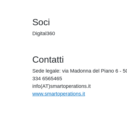
Soci
Digital360
Contatti
Sede legale: via Madonna del Piano 6 - 5
334 6565465
info(AT)smartoperations.it
www.smartoperations.it