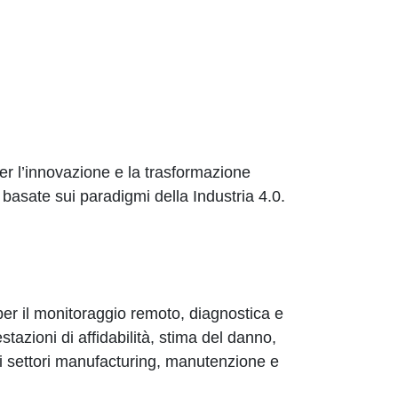
per l’innovazione e la trasformazione
e basate sui paradigmi della Industria 4.0.
er il monitoraggio remoto, diagnostica e
stazioni di affidabilità, stima del danno,
ei settori manufacturing, manutenzione e