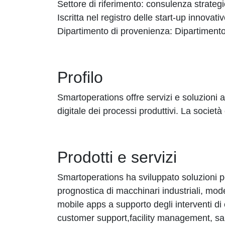
Settore di riferimento: consulenza strateg
Iscritta nel registro delle start-up innovat
Dipartimento di provenienza: Dipartimento
Profilo
Smartoperations offre servizi e soluzioni 
digitale dei processi produttivi. La societ
Prodotti e servizi
Smartoperations ha sviluppato soluzioni p
prognostica di macchinari industriali, model
mobile apps a supporto degli interventi di
customer support,facility management, sani