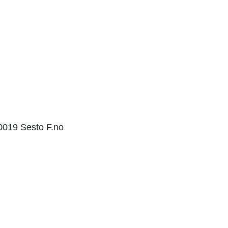
0019 Sesto F.no