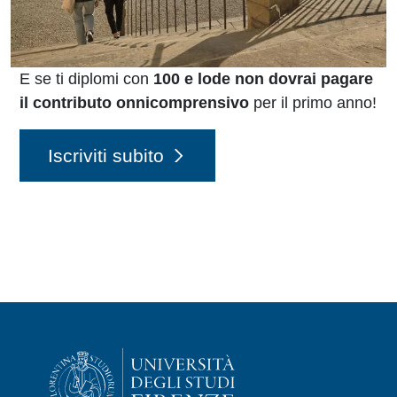
E se ti diplomi con
100 e lode non dovrai pagare
il contributo onnicomprensivo
per il primo anno!
Iscriviti subito