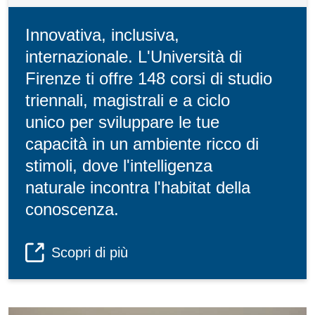
Innovativa, inclusiva,
internazionale. L'Università di
Firenze ti offre 148 corsi di studio
triennali, magistrali e a ciclo
unico per sviluppare le tue
capacità in un ambiente ricco di
stimoli, dove l'intelligenza
naturale incontra l'habitat della
conoscenza.
Scopri di più