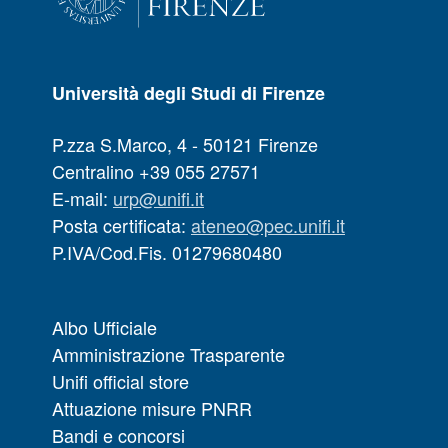
Università degli Studi di Firenze
P.zza S.Marco, 4 - 50121 Firenze
Centralino +39 055 27571
E-mail:
urp@unifi.it
Posta certificata:
ateneo@pec.unifi.it
P.IVA/Cod.Fis. 01279680480
Albo Ufficiale
Amministrazione Trasparente
Unifi official store
Attuazione misure PNRR
Bandi e concorsi