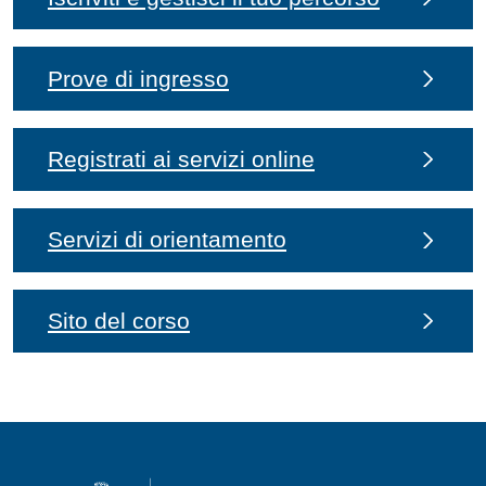
Prove di ingresso
Registrati ai servizi online
Servizi di orientamento
Sito del corso