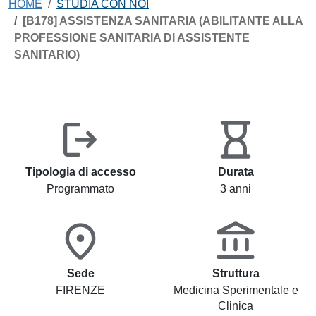
HOME
STUDIA CON NOI
[B178] ASSISTENZA SANITARIA (ABILITANTE ALLA
PROFESSIONE SANITARIA DI ASSISTENTE
SANITARIO)
Tipologia di accesso
Durata
Programmato
3 anni
Sede
Struttura
FIRENZE
Medicina Sperimentale e
Clinica