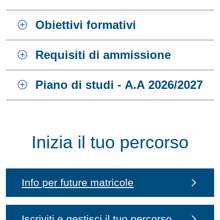
Obiettivi formativi
Requisiti di ammissione
Piano di studi - A.A 2026/2027
Inizia il tuo percorso
Info per future matricole
Iscriviti e gestisci il tuo percorso