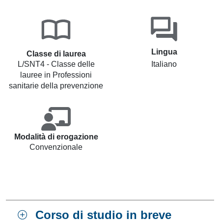
Lingua
Classe di laurea
L/SNT4 - Classe delle
Italiano
lauree in Professioni
sanitarie della prevenzione
Modalità di erogazione
Convenzionale
Corso di studio in breve