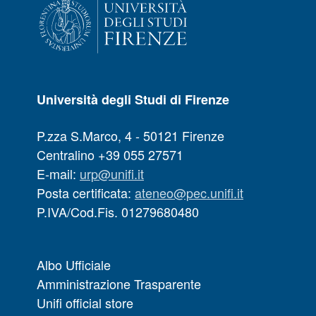
Università degli Studi di Firenze
P.zza S.Marco, 4 - 50121 Firenze
Centralino +39 055 27571
E-mail:
urp@unifi.it
Posta certificata:
ateneo@pec.unifi.it
P.IVA/Cod.Fis. 01279680480
Albo Ufficiale
Amministrazione Trasparente
Unifi official store