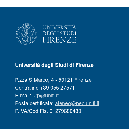
Università degli Studi di Firenze
P.zza S.Marco, 4 - 50121 Firenze
Centralino +39 055 27571
E-mail:
urp@unifi.it
Posta certificata:
ateneo@pec.unifi.it
P.IVA/Cod.Fis. 01279680480