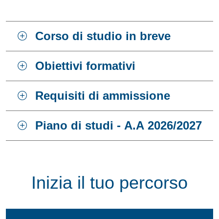
Corso di studio in breve
Obiettivi formativi
Requisiti di ammissione
Piano di studi - A.A 2026/2027
Inizia il tuo percorso