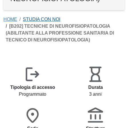
HOME
STUDIA CON NOI
[B202] TECNICHE DI NEUROFISIOPATOLOGIA
(ABILITANTE ALLA PROFESSIONE SANITARIA DI
TECNICO DI NEUROFISIOPATOLOGIA)
Tipologia di accesso
Durata
Programmato
3 anni