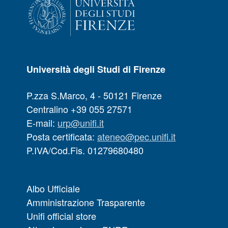
Università degli Studi di Firenze
P.zza S.Marco, 4 - 50121 Firenze
Centralino +39 055 27571
E-mail:
urp@unifi.it
Posta certificata:
ateneo@pec.unifi.it
P.IVA/Cod.Fis. 01279680480
Albo Ufficiale
Amministrazione Trasparente
Unifi official store