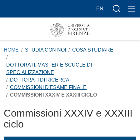
Salta al contenuto principale
Bottone cer
EN
HOME
STUDIA CON NOI
COSA STUDIARE
DOTTORATI, MASTER E SCUOLE DI
SPECIALIZZAZIONE
DOTTORATI DI RICERCA
COMMISSIONI D'ESAME FINALE
COMMISSIONI XXXIV E XXXIII CICLO
Commissioni XXXIV e XXXIII
ciclo